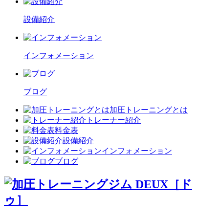
設備紹介
インフォメーション
ブログ
加圧トレーニングとは
トレーナー紹介
料金表
設備紹介
インフォメーション
ブログ