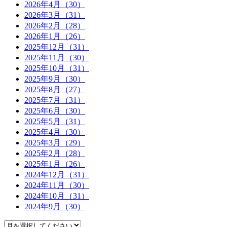
2026年4月（30）
2026年3月（31）
2026年2月（28）
2026年1月（26）
2025年12月（31）
2025年11月（30）
2025年10月（31）
2025年9月（30）
2025年8月（27）
2025年7月（31）
2025年6月（30）
2025年5月（31）
2025年4月（30）
2025年3月（29）
2025年2月（28）
2025年1月（26）
2024年12月（31）
2024年11月（30）
2024年10月（31）
2024年9月（30）