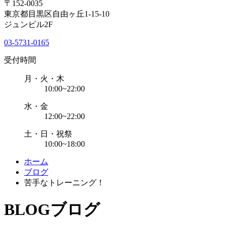
〒152-0035
東京都目黒区自由ヶ丘1-15-10
ジュンビル2F
03-5731-0165
受付時間
月・火・木
10:00~22:00
水・金
12:00~22:00
土・日・祝祭
10:00~18:00
ホーム
ブログ
苦手なトレーニング！
BLOG
ブログ