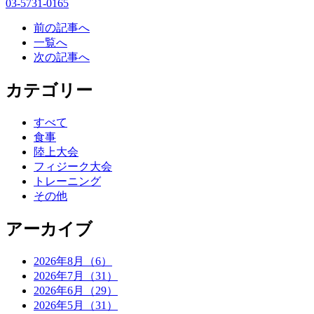
03-5731-0165
前の記事へ
一覧へ
次の記事へ
カテゴリー
すべて
食事
陸上大会
フィジーク大会
トレーニング
その他
アーカイブ
2026年8月（6）
2026年7月（31）
2026年6月（29）
2026年5月（31）