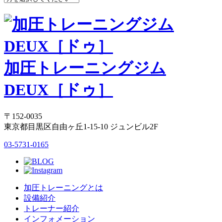
加圧トレーニングジム
DEUX［ドゥ］
〒152-0035
東京都目黒区自由ヶ丘1-15-10 ジュンビル2F
03-5731-0165
加圧トレーニングとは
設備紹介
トレーナー紹介
インフォメーション