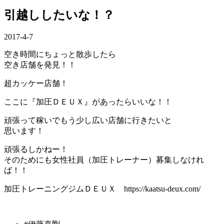
引越ししたいな！？
2017-4-7
空き時間にちょっと散歩したら
空き店舗を発見！！
超カッケー店舗！
ここに『加圧ＤＥＵＸ』があったらいいな！！
頑張って稼いでもう少し広い店舗に行きたいと
思います！
頑張るしかねー！
そのためにも女性社員（加圧トレーナー）募集しなけれ
ば！！
加圧トレーニングジムＤＥＵＸ https://kaatsu-deux.com/