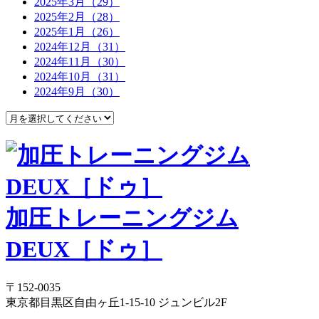
2025年3月（29）
2025年2月（28）
2025年1月（26）
2024年12月（31）
2024年11月（30）
2024年10月（31）
2024年9月（30）
加圧トレーニングジム
DEUX［ドゥ］
〒152-0035
東京都目黒区自由ヶ丘1-15-10 ジュンビル2F