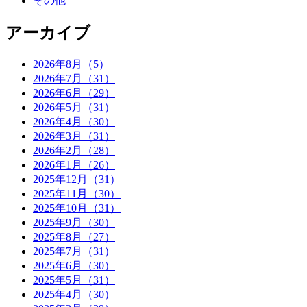
その他
アーカイブ
2026年8月（5）
2026年7月（31）
2026年6月（29）
2026年5月（31）
2026年4月（30）
2026年3月（31）
2026年2月（28）
2026年1月（26）
2025年12月（31）
2025年11月（30）
2025年10月（31）
2025年9月（30）
2025年8月（27）
2025年7月（31）
2025年6月（30）
2025年5月（31）
2025年4月（30）