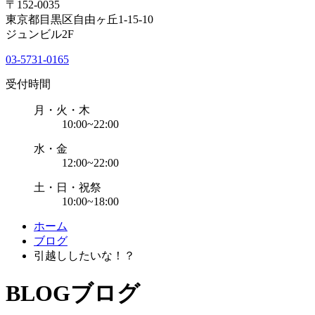
〒152-0035
東京都目黒区自由ヶ丘1-15-10
ジュンビル2F
03-5731-0165
受付時間
月・火・木
10:00~22:00
水・金
12:00~22:00
土・日・祝祭
10:00~18:00
ホーム
ブログ
引越ししたいな！？
BLOG
ブログ