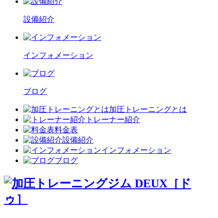
設備紹介
インフォメーション
ブログ
加圧トレーニングとは
トレーナー紹介
料金表
設備紹介
インフォメーション
ブログ