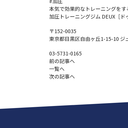
#加圧
本気で効果的なトレーニングをす
加圧トレーニングジム DEUX［ド
〒152-0035
東京都目黒区自由ヶ丘1-15-10 ジ
03-5731-0165
前の記事へ
一覧へ
次の記事へ