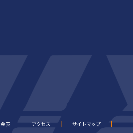
料金表
アクセス
サイトマップ