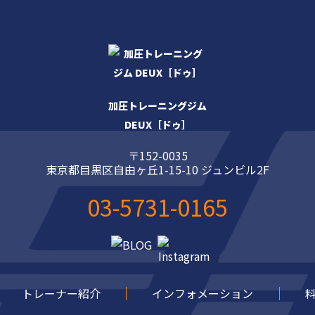
加圧トレーニングジム
DEUX［ドゥ］
〒152-0035
東京都目黒区自由ヶ丘1-15-10 ジュンビル2F
03-5731-0165
トレーナー紹介
インフォメーション