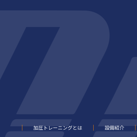
加圧トレーニングとは
設備紹介