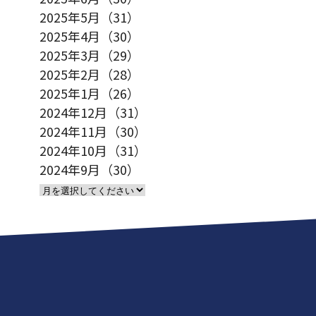
2025年5月（31）
2025年4月（30）
2025年3月（29）
2025年2月（28）
2025年1月（26）
2024年12月（31）
2024年11月（30）
2024年10月（31）
2024年9月（30）