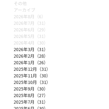
その他
アーカイブ
2026年8月（6）
2026年7月（31）
2026年6月（29）
2026年5月（31）
2026年4月（30）
2026年3月（31）
2026年2月（28）
2026年1月（26）
2025年12月（31）
2025年11月（30）
2025年10月（31）
2025年9月（30）
2025年8月（27）
2025年7月（31）
2025年6月（30）