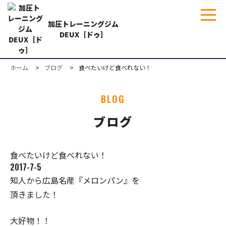
加圧トレーニングジム
DEUX［ドゥ］
ホーム
ブログ
食べたいけど食べれない！
BLOG
ブログ
食べたいけど食べれない！
2017-7-5
知人から広島名産『メロンパン』を
頂きました！
大好物！！