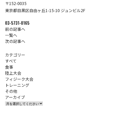
〒152-0035
東京都目黒区自由ヶ丘1-15-10 ジュンビル2F
03-5731-0165
前の記事へ
一覧へ
次の記事へ
カテゴリー
すべて
食事
陸上大会
フィジーク大会
トレーニング
その他
アーカイブ