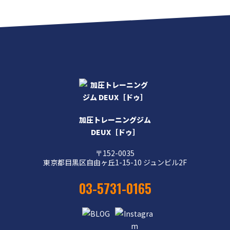
加圧トレーニングジム
DEUX［ドゥ］
〒152-0035
東京都目黒区自由ヶ丘1-15-10 ジュンビル2F
03-5731-0165