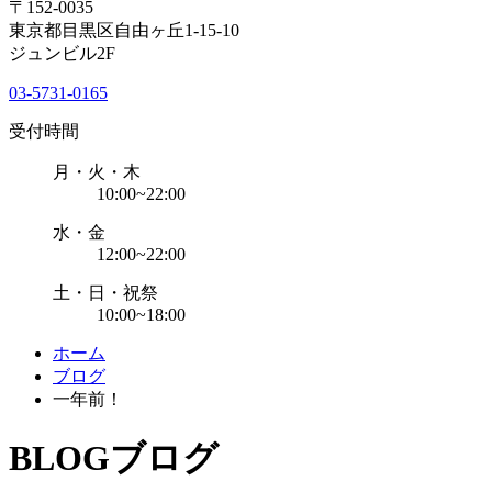
〒152-0035
東京都目黒区自由ヶ丘1-15-10
ジュンビル2F
03-5731-0165
受付時間
月・火・木
10:00~22:00
水・金
12:00~22:00
土・日・祝祭
10:00~18:00
ホーム
ブログ
一年前！
BLOG
ブログ