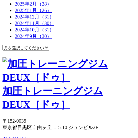
2025年2月（28）
2025年1月（26）
2024年12月（31）
2024年11月（30）
2024年10月（31）
2024年9月（30）
加圧トレーニングジム
DEUX［ドゥ］
〒152-0035
東京都目黒区自由ヶ丘1-15-10 ジュンビル2F