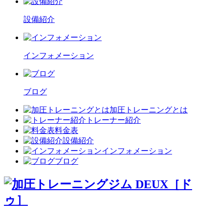
設備紹介
インフォメーション
ブログ
加圧トレーニングとは
トレーナー紹介
料金表
設備紹介
インフォメーション
ブログ