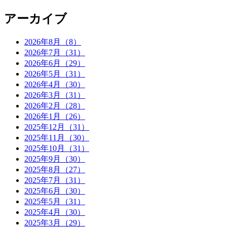
アーカイブ
2026年8月（8）
2026年7月（31）
2026年6月（29）
2026年5月（31）
2026年4月（30）
2026年3月（31）
2026年2月（28）
2026年1月（26）
2025年12月（31）
2025年11月（30）
2025年10月（31）
2025年9月（30）
2025年8月（27）
2025年7月（31）
2025年6月（30）
2025年5月（31）
2025年4月（30）
2025年3月（29）