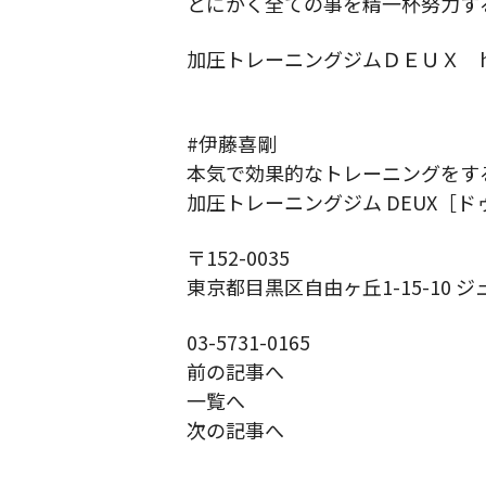
とにかく全ての事を精一杯努力す
加圧トレーニングジムＤＥＵＸ https:
#伊藤喜剛
本気で効果的なトレーニングをす
加圧トレーニングジム DEUX［ド
〒152-0035
東京都目黒区自由ヶ丘1-15-10 ジ
03-5731-0165
前の記事へ
一覧へ
次の記事へ