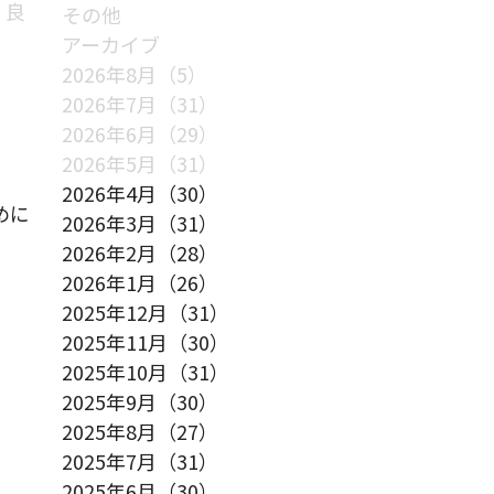
く良
その他
アーカイブ
2026年8月（5）
2026年7月（31）
2026年6月（29）
2026年5月（31）
2026年4月（30）
めに
2026年3月（31）
2026年2月（28）
2026年1月（26）
2025年12月（31）
2025年11月（30）
2025年10月（31）
2025年9月（30）
2025年8月（27）
2025年7月（31）
2025年6月（30）