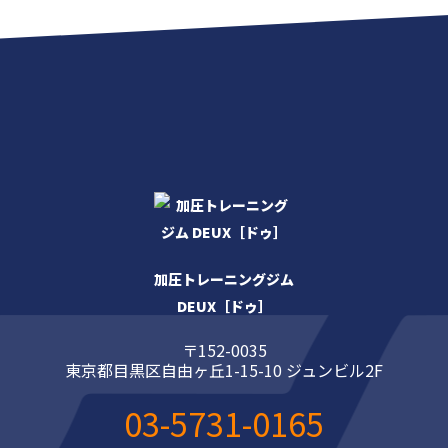
加圧トレーニングジム
DEUX［ドゥ］
〒152-0035
東京都目黒区自由ヶ丘1-15-10 ジュンビル2F
03-5731-0165