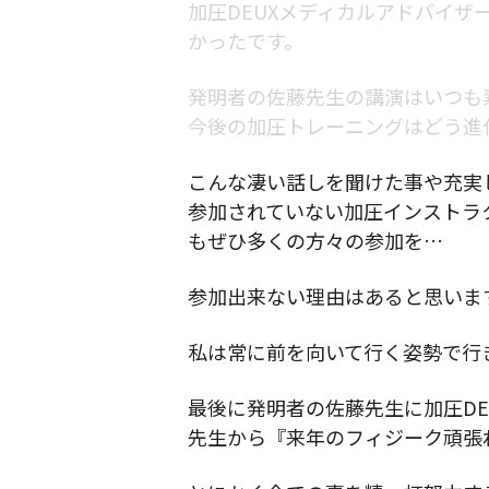
加圧DEUXメディカルアドバイ
かったです。
発明者の佐藤先生の講演はいつも
今後の加圧トレーニングはどう進
こんな凄い話しを聞けた事や充実
参加されていない加圧インストラ
もぜひ多くの方々の参加を…
参加出来ない理由はあると思いま
私は常に前を向いて行く姿勢で行
最後に発明者の佐藤先生に加圧DE
先生から『来年のフィジーク頑張