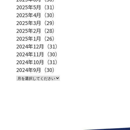
2025年5月（31）
2025年4月（30）
2025年3月（29）
2025年2月（28）
2025年1月（26）
2024年12月（31）
2024年11月（30）
2024年10月（31）
2024年9月（30）