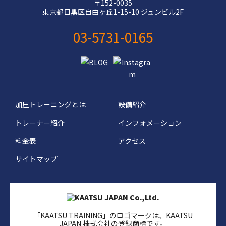
〒152-0035
東京都目黒区自由ヶ丘1-15-10 ジュンビル2F
03-5731-0165
加圧トレーニングとは
設備紹介
トレーナー紹介
インフォメーション
料金表
アクセス
サイトマップ
「KAATSU TRAINING」のロゴマークは、KAATSU
JAPAN 株式会社の登録商標です。