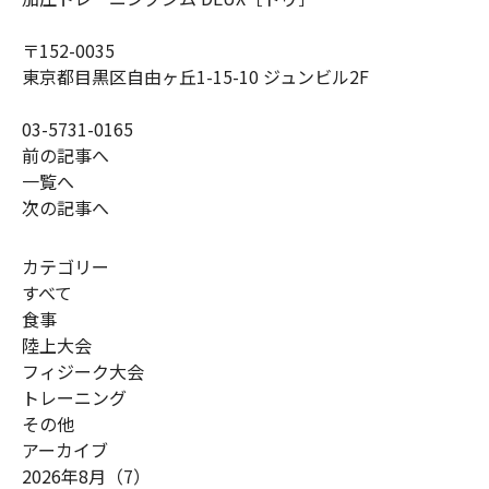
〒152-0035
東京都目黒区自由ヶ丘1-15-10 ジュンビル2F
03-5731-0165
前の記事へ
一覧へ
次の記事へ
カテゴリー
すべて
食事
陸上大会
フィジーク大会
トレーニング
その他
アーカイブ
2026年8月（7）