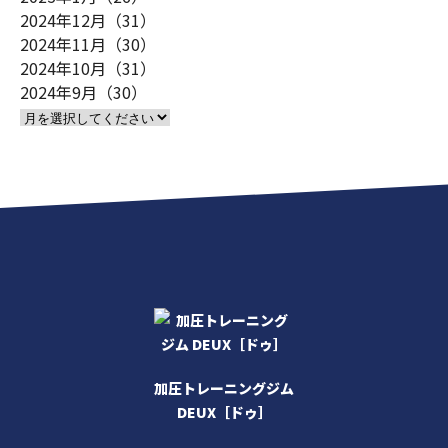
2024年12月（31）
2024年11月（30）
2024年10月（31）
2024年9月（30）
加圧トレーニングジム
DEUX［ドゥ］