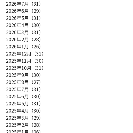
2026年7月（31）
2026年6月（29）
2026年5月（31）
2026年4月（30）
2026年3月（31）
2026年2月（28）
2026年1月（26）
2025年12月（31）
2025年11月（30）
2025年10月（31）
2025年9月（30）
2025年8月（27）
2025年7月（31）
2025年6月（30）
2025年5月（31）
2025年4月（30）
2025年3月（29）
2025年2月（28）
2025年1月（26）