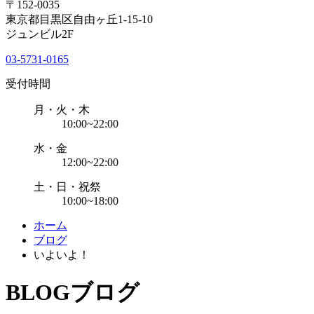
〒152-0035
東京都目黒区自由ヶ丘1-15-10
ジュンビル2F
03-5731-0165
受付時間
月・火・木
10:00~22:00
水・金
12:00~22:00
土・日・祝祭
10:00~18:00
ホーム
ブログ
いよいよ！
BLOG
ブログ