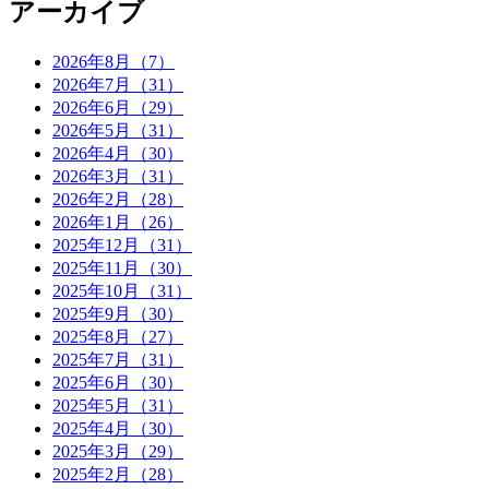
アーカイブ
2026年8月（7）
2026年7月（31）
2026年6月（29）
2026年5月（31）
2026年4月（30）
2026年3月（31）
2026年2月（28）
2026年1月（26）
2025年12月（31）
2025年11月（30）
2025年10月（31）
2025年9月（30）
2025年8月（27）
2025年7月（31）
2025年6月（30）
2025年5月（31）
2025年4月（30）
2025年3月（29）
2025年2月（28）