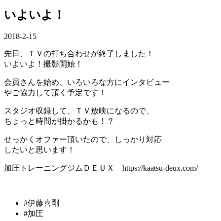
いよいよ！
2018-2-15
先日、ＴＶの打ち合わせが終了しました！
いよいよ！撮影開始！
会員さんを始め、いろいろな方にインタビュー
やご協力して頂く予定です！
スタジオ収録して、ＴＶ放映になるので、
ちょっと時間が掛かるかも！？
せっかくオファー頂いたので、しっかり対応
したいと思います！
加圧トレーニングジムＤＥＵＸ https://kaatsu-deux.com/
#伊藤喜剛
#加圧