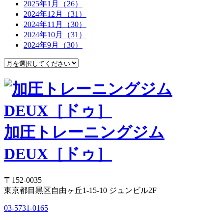
2025年1月（26）
2024年12月（31）
2024年11月（30）
2024年10月（31）
2024年9月（30）
加圧トレーニングジム
DEUX［ドゥ］
〒152-0035
東京都目黒区自由ヶ丘1-15-10 ジュンビル2F
03-5731-0165