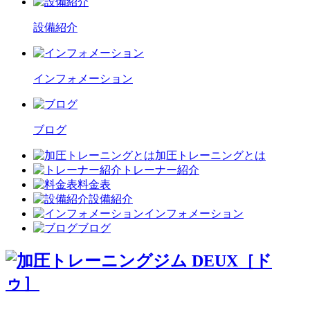
設備紹介
インフォメーション
ブログ
加圧トレーニングとは
トレーナー紹介
料金表
設備紹介
インフォメーション
ブログ