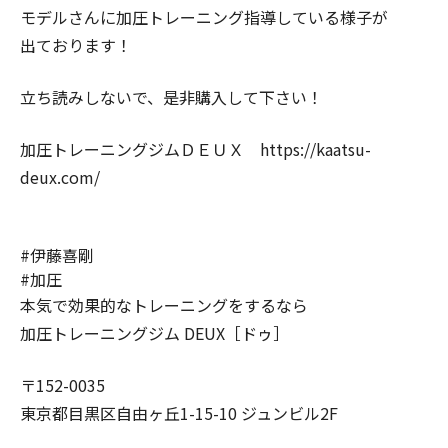
モデルさんに加圧トレーニング指導している様子が
出ております！
立ち読みしないで、是非購入して下さい！
加圧トレーニングジムＤＥＵＸ https://kaatsu-
deux.com/
#伊藤喜剛
#加圧
本気で効果的なトレーニングをするなら
加圧トレーニングジム DEUX［ドゥ］
〒152-0035
東京都目黒区自由ヶ丘1-15-10 ジュンビル2F