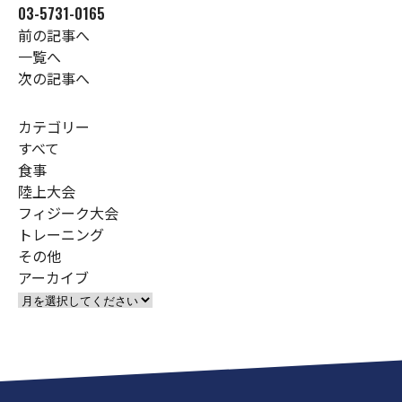
03-5731-0165
前の記事へ
一覧へ
次の記事へ
カテゴリー
すべて
食事
陸上大会
フィジーク大会
トレーニング
その他
アーカイブ