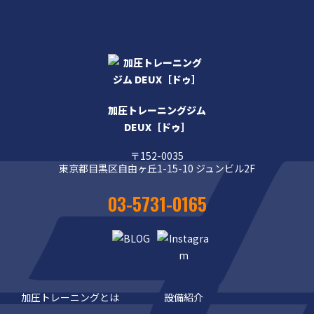
加圧トレーニングジム
DEUX［ドゥ］
〒152-0035
東京都目黒区自由ヶ丘1-15-10 ジュンビル2F
03-5731-0165
加圧トレーニングとは
設備紹介