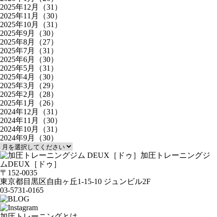
2025年12月（31）
2025年11月（30）
2025年10月（31）
2025年9月（30）
2025年8月（27）
2025年7月（31）
2025年6月（30）
2025年5月（31）
2025年4月（30）
2025年3月（29）
2025年2月（28）
2025年1月（26）
2024年12月（31）
2024年11月（30）
2024年10月（31）
2024年9月（30）
加圧トレーニングジ
ム
DEUX［ドゥ］
〒152-0035
東京都目黒区自由ヶ丘1-15-10 ジュンビル2F
03-5731-0165
加圧トレーニングとは