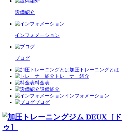
設備紹介
インフォメーション
ブログ
加圧トレーニングとは
トレーナー紹介
料金表
設備紹介
インフォメーション
ブログ