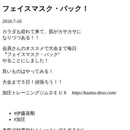
フェイスマスク・パック！
2018-7-10
カラダも絞れて来て、肌がカサカサに
なりつつある！！
会員さんのオススメで大会まで毎日
〝フェイスマスク・パック″
やることにしました！
良いものはやってみる！
大会まで５日！頑張ろう！！
加圧トレーニングジムＤＥＵＸ https://kaatsu-deux.com/
#伊藤喜剛
#加圧