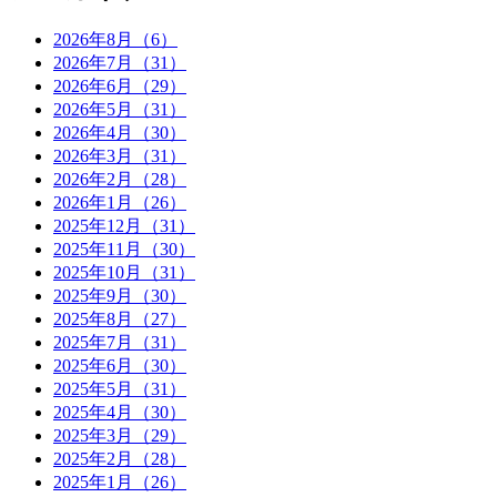
2026年8月（6）
2026年7月（31）
2026年6月（29）
2026年5月（31）
2026年4月（30）
2026年3月（31）
2026年2月（28）
2026年1月（26）
2025年12月（31）
2025年11月（30）
2025年10月（31）
2025年9月（30）
2025年8月（27）
2025年7月（31）
2025年6月（30）
2025年5月（31）
2025年4月（30）
2025年3月（29）
2025年2月（28）
2025年1月（26）