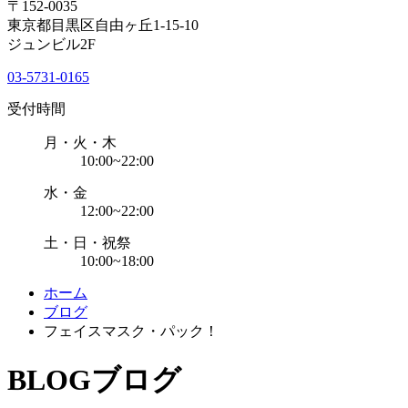
〒152-0035
東京都目黒区自由ヶ丘1-15-10
ジュンビル2F
03-5731-0165
受付時間
月・火・木
10:00~22:00
水・金
12:00~22:00
土・日・祝祭
10:00~18:00
ホーム
ブログ
フェイスマスク・パック！
BLOG
ブログ