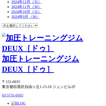
2024年12月（31）
2024年11月（30）
2024年10月（31）
2024年9月（30）
加圧トレーニングジム
DEUX［ドゥ］
〒152-0035
東京都目黒区自由ヶ丘1-15-10 ジュンビル2F
03-5731-0165