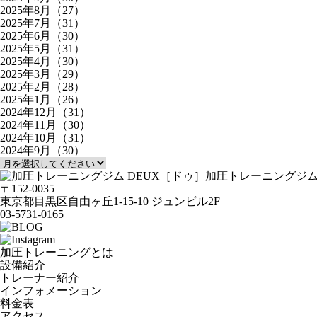
2025年8月（27）
2025年7月（31）
2025年6月（30）
2025年5月（31）
2025年4月（30）
2025年3月（29）
2025年2月（28）
2025年1月（26）
2024年12月（31）
2024年11月（30）
2024年10月（31）
2024年9月（30）
加圧トレーニングジ
〒152-0035
東京都目黒区自由ヶ丘1-15-10 ジュンビル2F
03-5731-0165
加圧トレーニングとは
設備紹介
トレーナー紹介
インフォメーション
料金表
アクセス