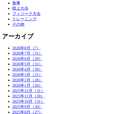
食事
陸上大会
フィジーク大会
トレーニング
その他
アーカイブ
2026年8月（7）
2026年7月（31）
2026年6月（29）
2026年5月（31）
2026年4月（30）
2026年3月（31）
2026年2月（28）
2026年1月（26）
2025年12月（31）
2025年11月（30）
2025年10月（31）
2025年9月（30）
2025年8月（27）