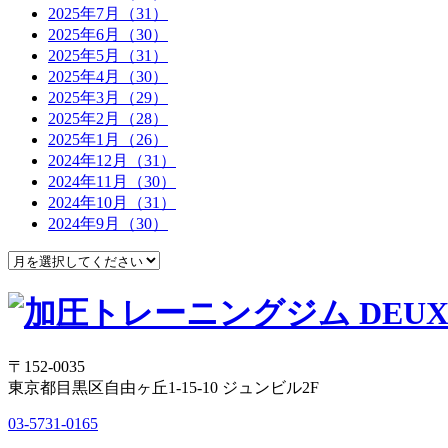
2025年7月（31）
2025年6月（30）
2025年5月（31）
2025年4月（30）
2025年3月（29）
2025年2月（28）
2025年1月（26）
2024年12月（31）
2024年11月（30）
2024年10月（31）
2024年9月（30）
〒152-0035
東京都目黒区自由ヶ丘1-15-10 ジュンビル2F
03-5731-0165