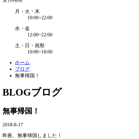
月・火・木
10:00~22:00
水・金
12:00~22:00
土・日・祝祭
10:00~18:00
ホーム
ブログ
無事帰国！
BLOG
ブログ
無事帰国！
2018-8-17
昨夜、無事帰国しました！