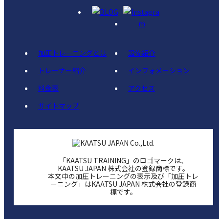
加圧トレーニングとは
設備紹介
トレーナー紹介
インフォメーション
料金表
アクセス
サイトマップ
「KAATSU TRAINING」のロゴマークは、
KAATSU JAPAN 株式会社の登録商標です。
本文中の加圧トレーニングの表示及び「加圧トレ
ーニング」はKAATSU JAPAN 株式会社の登録商
標です。