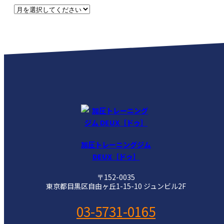
加圧トレーニングジム
DEUX［ドゥ］
〒152-0035
東京都目黒区自由ヶ丘1-15-10 ジュンビル2F
03-5731-0165