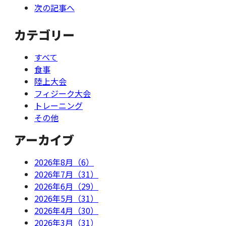
次の記事へ
カテゴリー
すべて
食事
陸上大会
フィジーク大会
トレーニング
その他
アーカイブ
2026年8月（6）
2026年7月（31）
2026年6月（29）
2026年5月（31）
2026年4月（30）
2026年3月（31）