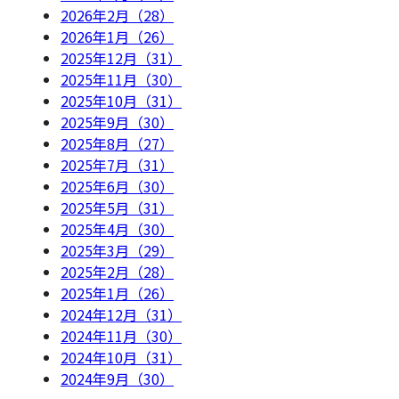
2026年2月（28）
2026年1月（26）
2025年12月（31）
2025年11月（30）
2025年10月（31）
2025年9月（30）
2025年8月（27）
2025年7月（31）
2025年6月（30）
2025年5月（31）
2025年4月（30）
2025年3月（29）
2025年2月（28）
2025年1月（26）
2024年12月（31）
2024年11月（30）
2024年10月（31）
2024年9月（30）