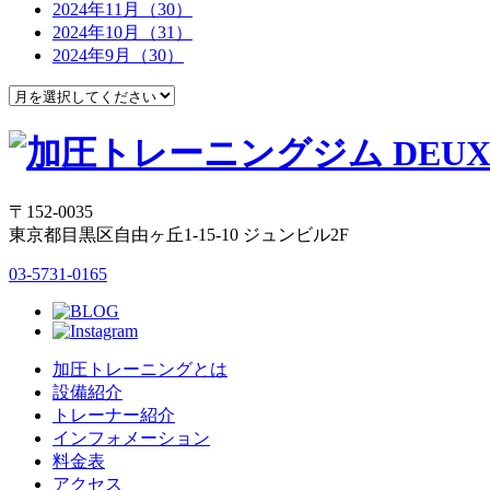
2024年11月（30）
2024年10月（31）
2024年9月（30）
〒152-0035
東京都目黒区自由ヶ丘1-15-10 ジュンビル2F
03-5731-0165
加圧トレーニングとは
設備紹介
トレーナー紹介
インフォメーション
料金表
アクセス