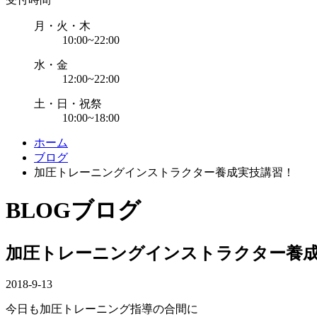
月・火・木
10:00~22:00
水・金
12:00~22:00
土・日・祝祭
10:00~18:00
ホーム
ブログ
加圧トレーニングインストラクター養成実技講習！
BLOG
ブログ
加圧トレーニングインストラクター養
2018-9-13
今日も加圧トレーニング指導の合間に