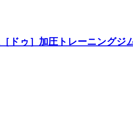
加圧トレーニングジ