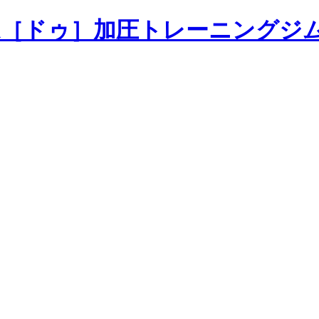
加圧トレーニングジ