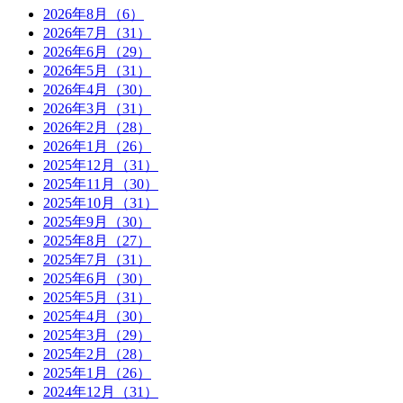
2026年8月（6）
2026年7月（31）
2026年6月（29）
2026年5月（31）
2026年4月（30）
2026年3月（31）
2026年2月（28）
2026年1月（26）
2025年12月（31）
2025年11月（30）
2025年10月（31）
2025年9月（30）
2025年8月（27）
2025年7月（31）
2025年6月（30）
2025年5月（31）
2025年4月（30）
2025年3月（29）
2025年2月（28）
2025年1月（26）
2024年12月（31）