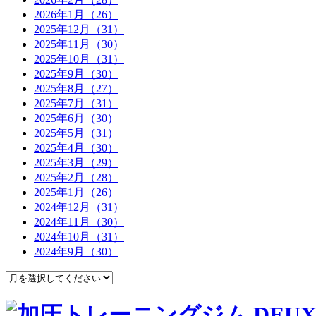
2026年1月（26）
2025年12月（31）
2025年11月（30）
2025年10月（31）
2025年9月（30）
2025年8月（27）
2025年7月（31）
2025年6月（30）
2025年5月（31）
2025年4月（30）
2025年3月（29）
2025年2月（28）
2025年1月（26）
2024年12月（31）
2024年11月（30）
2024年10月（31）
2024年9月（30）