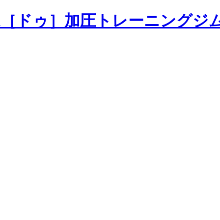
加圧トレーニングジ