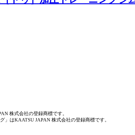
JAPAN 株式会社の登録商標です。
はKAATSU JAPAN 株式会社の登録商標です。