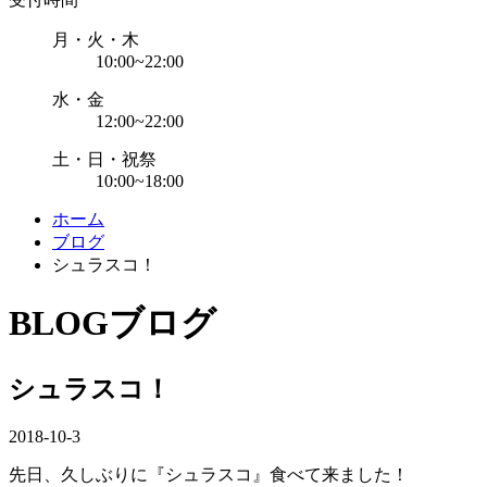
月・火・木
10:00~22:00
水・金
12:00~22:00
土・日・祝祭
10:00~18:00
ホーム
ブログ
シュラスコ！
BLOG
ブログ
シュラスコ！
2018-10-3
先日、久しぶりに『シュラスコ』食べて来ました！