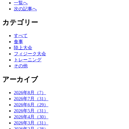
一覧へ
次の記事へ
カテゴリー
すべて
食事
陸上大会
フィジーク大会
トレーニング
その他
アーカイブ
2026年8月（7）
2026年7月（31）
2026年6月（29）
2026年5月（31）
2026年4月（30）
2026年3月（31）
2026年2月（28）