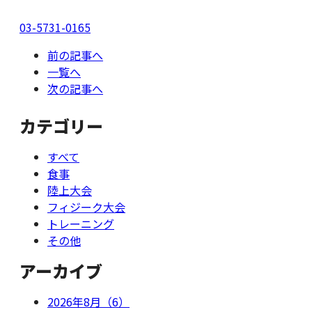
03-5731-0165
前の記事へ
一覧へ
次の記事へ
カテゴリー
すべて
食事
陸上大会
フィジーク大会
トレーニング
その他
アーカイブ
2026年8月（6）