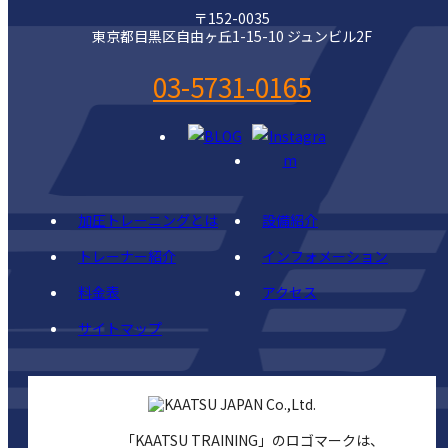
〒152-0035
東京都目黒区自由ヶ丘1-15-10 ジュンビル2F
03-5731-0165
加圧トレーニングとは
設備紹介
トレーナー紹介
インフォメーション
料金表
アクセス
サイトマップ
「KAATSU TRAINING」のロゴマークは、