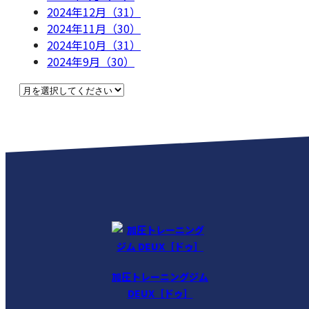
2024年12月（31）
2024年11月（30）
2024年10月（31）
2024年9月（30）
加圧トレーニングジム
DEUX［ドゥ］