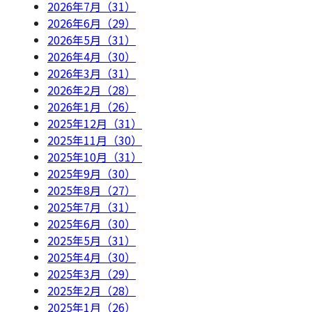
2026年7月（31）
2026年6月（29）
2026年5月（31）
2026年4月（30）
2026年3月（31）
2026年2月（28）
2026年1月（26）
2025年12月（31）
2025年11月（30）
2025年10月（31）
2025年9月（30）
2025年8月（27）
2025年7月（31）
2025年6月（30）
2025年5月（31）
2025年4月（30）
2025年3月（29）
2025年2月（28）
2025年1月（26）