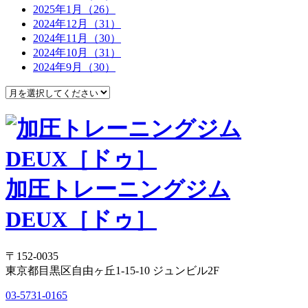
2025年1月（26）
2024年12月（31）
2024年11月（30）
2024年10月（31）
2024年9月（30）
加圧トレーニングジム
DEUX［ドゥ］
〒152-0035
東京都目黒区自由ヶ丘1-15-10 ジュンビル2F
03-5731-0165