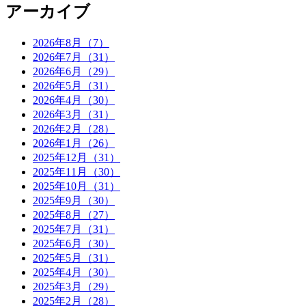
アーカイブ
2026年8月（7）
2026年7月（31）
2026年6月（29）
2026年5月（31）
2026年4月（30）
2026年3月（31）
2026年2月（28）
2026年1月（26）
2025年12月（31）
2025年11月（30）
2025年10月（31）
2025年9月（30）
2025年8月（27）
2025年7月（31）
2025年6月（30）
2025年5月（31）
2025年4月（30）
2025年3月（29）
2025年2月（28）