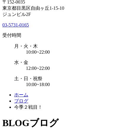
〒152-0035
東京都目黒区自由ヶ丘1-15-10
ジュンビル2F
03-5731-0165
受付時間
月・火・木
10:00~22:00
水・金
12:00~22:00
土・日・祝祭
10:00~18:00
ホーム
ブログ
今季２戦目！
BLOG
ブログ