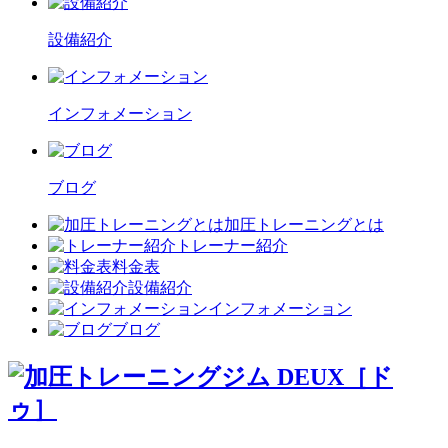
設備紹介
インフォメーション
ブログ
加圧トレーニングとは
トレーナー紹介
料金表
設備紹介
インフォメーション
ブログ