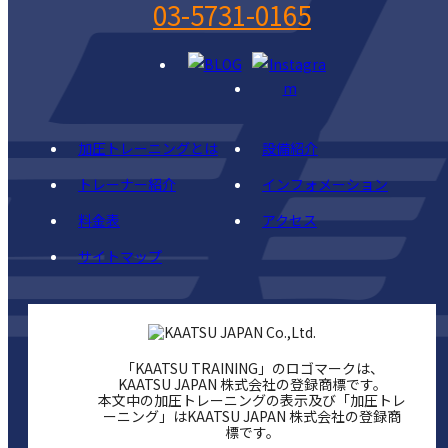
03-5731-0165
加圧トレーニングとは
設備紹介
トレーナー紹介
インフォメーション
料金表
アクセス
サイトマップ
「KAATSU TRAINING」のロゴマークは、
KAATSU JAPAN 株式会社の登録商標です。
本文中の加圧トレーニングの表示及び「加圧トレ
ーニング」はKAATSU JAPAN 株式会社の登録商
標です。