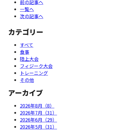
前の記事へ
一覧へ
次の記事へ
カテゴリー
すべて
食事
陸上大会
フィジーク大会
トレーニング
その他
アーカイブ
2026年8月（8）
2026年7月（31）
2026年6月（29）
2026年5月（31）