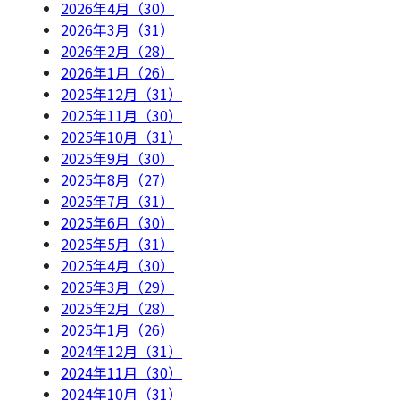
2026年4月（30）
2026年3月（31）
2026年2月（28）
2026年1月（26）
2025年12月（31）
2025年11月（30）
2025年10月（31）
2025年9月（30）
2025年8月（27）
2025年7月（31）
2025年6月（30）
2025年5月（31）
2025年4月（30）
2025年3月（29）
2025年2月（28）
2025年1月（26）
2024年12月（31）
2024年11月（30）
2024年10月（31）