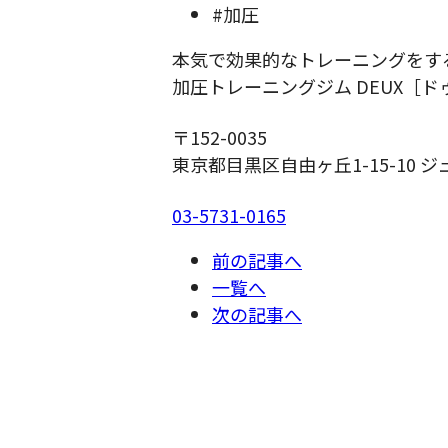
#加圧
本気で効果的なトレーニングをす
加圧トレーニングジム DEUX［ド
〒152-0035
東京都目黒区自由ヶ丘1-15-10 ジ
03-5731-0165
前の記事へ
一覧へ
次の記事へ