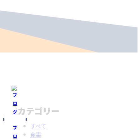
カテゴリー
すべて
ブ
食事
ロ