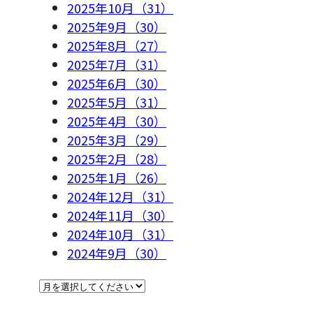
2025年10月（31）
2025年9月（30）
2025年8月（27）
2025年7月（31）
2025年6月（30）
2025年5月（31）
2025年4月（30）
2025年3月（29）
2025年2月（28）
2025年1月（26）
2024年12月（31）
2024年11月（30）
2024年10月（31）
2024年9月（30）