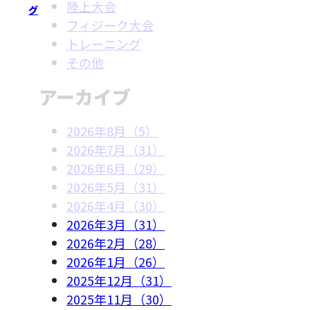
陸上大会
グ
フィジーク大会
トレーニング
その他
アーカイブ
2026年8月（5）
2026年7月（31）
2026年6月（29）
2026年5月（31）
2026年4月（30）
2026年3月（31）
2026年2月（28）
2026年1月（26）
2025年12月（31）
2025年11月（30）