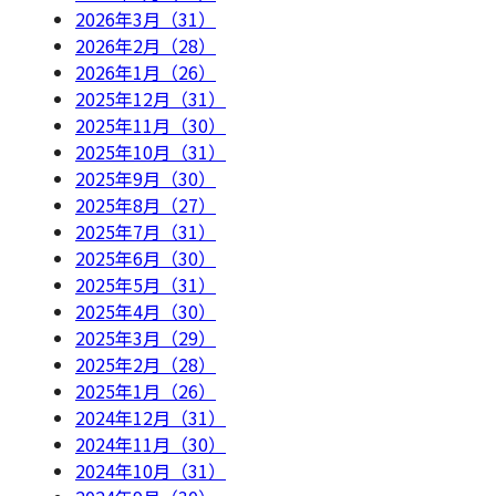
2026年3月（31）
2026年2月（28）
2026年1月（26）
2025年12月（31）
2025年11月（30）
2025年10月（31）
2025年9月（30）
2025年8月（27）
2025年7月（31）
2025年6月（30）
2025年5月（31）
2025年4月（30）
2025年3月（29）
2025年2月（28）
2025年1月（26）
2024年12月（31）
2024年11月（30）
2024年10月（31）