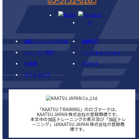
加圧トレーニングとは
設備紹介
トレーナー紹介
インフォメーション
料金表
アクセス
サイトマップ
「KAATSU TRAINING」のロゴマークは、
KAATSU JAPAN 株式会社の登録商標です。
本文中の加圧トレーニングの表示及び「加圧トレ
ーニング」はKAATSU JAPAN 株式会社の登録商
標です。