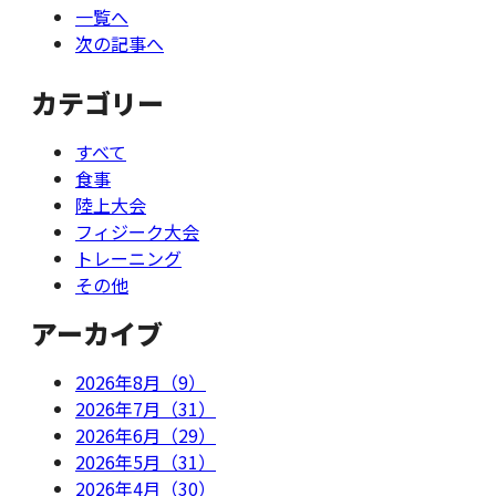
一覧へ
次の記事へ
カテゴリー
すべて
食事
陸上大会
フィジーク大会
トレーニング
その他
アーカイブ
2026年8月（9）
2026年7月（31）
2026年6月（29）
2026年5月（31）
2026年4月（30）