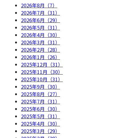
2026年8月（7）
2026年7月（31）
2026年6月（29）
2026年5月（31）
2026年4月（30）
2026年3月（31）
2026年2月（28）
2026年1月（26）
2025年12月（31）
2025年11月（30）
2025年10月（31）
2025年9月（30）
2025年8月（27）
2025年7月（31）
2025年6月（30）
2025年5月（31）
2025年4月（30）
2025年3月（29）