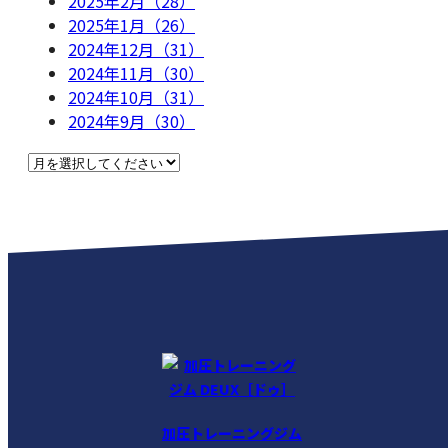
2025年2月（28）
2025年1月（26）
2024年12月（31）
2024年11月（30）
2024年10月（31）
2024年9月（30）
加圧トレーニングジム