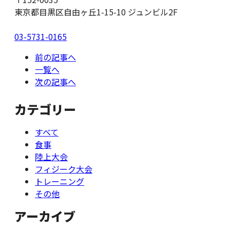
東京都目黒区自由ヶ丘1-15-10 ジュンビル2F
03-5731-0165
前の記事へ
一覧へ
次の記事へ
カテゴリー
すべて
食事
陸上大会
フィジーク大会
トレーニング
その他
アーカイブ