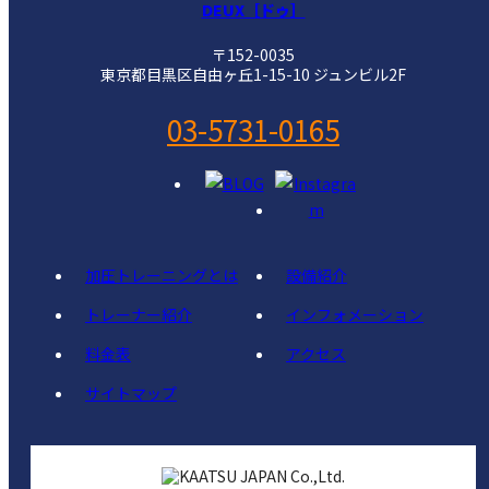
DEUX［ドゥ］
〒152-0035
東京都目黒区自由ヶ丘1-15-10 ジュンビル2F
03-5731-0165
加圧トレーニングとは
設備紹介
トレーナー紹介
インフォメーション
料金表
アクセス
サイトマップ