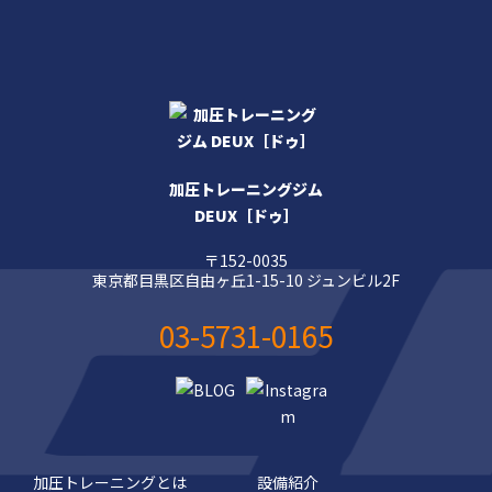
加圧トレーニングジム
DEUX［ドゥ］
〒152-0035
東京都目黒区自由ヶ丘1-15-10 ジュンビル2F
03-5731-0165
加圧トレーニングとは
設備紹介