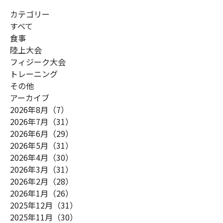
カテゴリー
すべて
食事
陸上大会
フィジーク大会
トレーニング
その他
アーカイブ
2026年8月（7）
2026年7月（31）
2026年6月（29）
2026年5月（31）
2026年4月（30）
2026年3月（31）
2026年2月（28）
2026年1月（26）
2025年12月（31）
2025年11月（30）