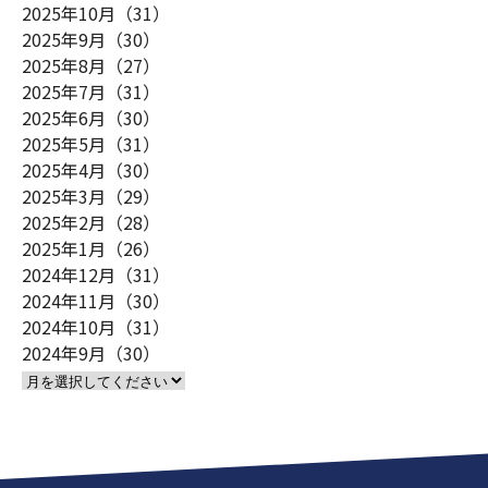
2025年10月（31）
2025年9月（30）
2025年8月（27）
2025年7月（31）
2025年6月（30）
2025年5月（31）
2025年4月（30）
2025年3月（29）
2025年2月（28）
2025年1月（26）
2024年12月（31）
2024年11月（30）
2024年10月（31）
2024年9月（30）