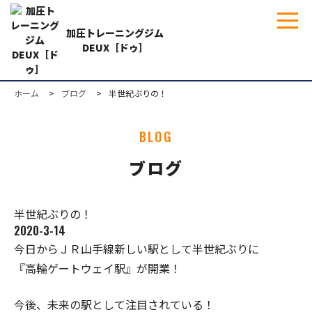
加圧トレーニングジム
DEUX［ドゥ］
ホーム
ブログ
半世紀ぶりの！
BLOG
ブログ
半世紀ぶりの！
2020-3-14
今日からＪＲ山手線新しい駅として半世紀ぶりに
『高輪ゲートウェイ駅』が開業！
今後、未来の駅として注目されている！