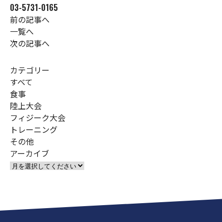
03-5731-0165
前の記事へ
一覧へ
次の記事へ
カテゴリー
すべて
食事
陸上大会
フィジーク大会
トレーニング
その他
アーカイブ