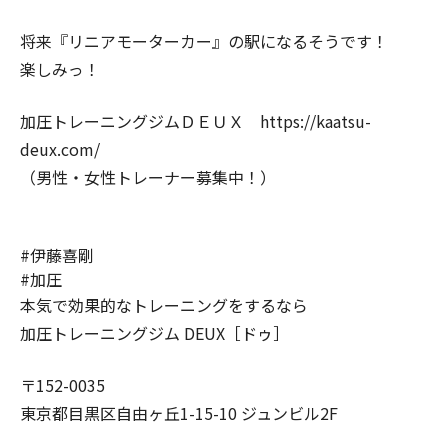
将来『リニアモーターカー』の駅になるそうです！
楽しみっ！
加圧トレーニングジムＤＥＵＸ https://kaatsu-
deux.com/
（男性・女性トレーナー募集中！）
#伊藤喜剛
#加圧
本気で効果的なトレーニングをするなら
加圧トレーニングジム DEUX［ドゥ］
〒152-0035
東京都目黒区自由ヶ丘1-15-10 ジュンビル2F