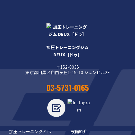
加圧トレーニングジム
DEUX［ドゥ］
〒152-0035
東京都目黒区自由ヶ丘1-15-10 ジュンビル2F
03-5731-0165
加圧トレーニングとは
設備紹介