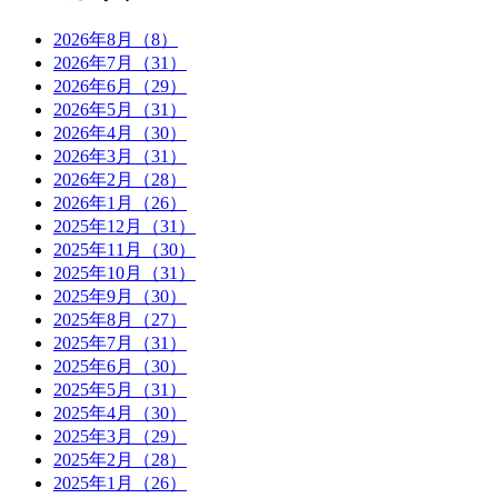
2026年8月（8）
2026年7月（31）
2026年6月（29）
2026年5月（31）
2026年4月（30）
2026年3月（31）
2026年2月（28）
2026年1月（26）
2025年12月（31）
2025年11月（30）
2025年10月（31）
2025年9月（30）
2025年8月（27）
2025年7月（31）
2025年6月（30）
2025年5月（31）
2025年4月（30）
2025年3月（29）
2025年2月（28）
2025年1月（26）