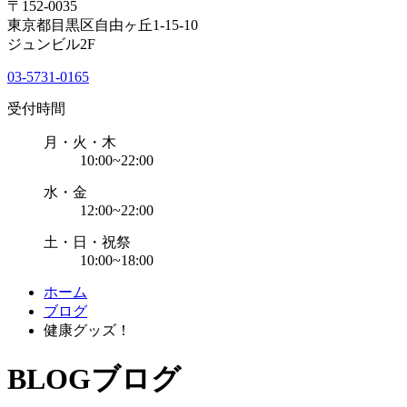
〒152-0035
東京都目黒区自由ヶ丘1-15-10
ジュンビル2F
03-5731-0165
受付時間
月・火・木
10:00~22:00
水・金
12:00~22:00
土・日・祝祭
10:00~18:00
ホーム
ブログ
健康グッズ！
BLOG
ブログ