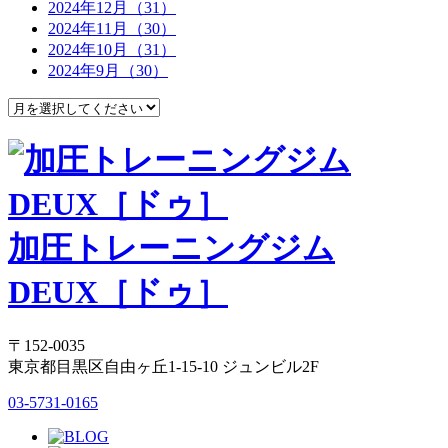
2024年12月（31）
2024年11月（30）
2024年10月（31）
2024年9月（30）
加圧トレーニングジム
DEUX［ドゥ］
〒152-0035
東京都目黒区自由ヶ丘1-15-10 ジュンビル2F
03-5731-0165