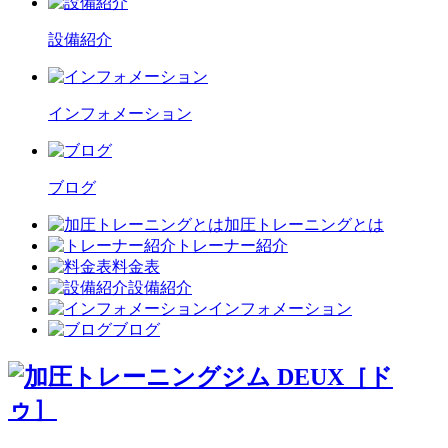
設備紹介
インフォメーション
ブログ
加圧トレーニングとは
トレーナー紹介
料金表
設備紹介
インフォメーション
ブログ