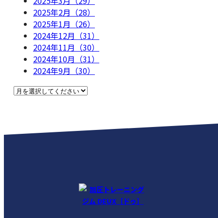
2025年3月（29）
2025年2月（28）
2025年1月（26）
2024年12月（31）
2024年11月（30）
2024年10月（31）
2024年9月（30）