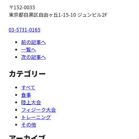
〒152-0035
東京都目黒区自由ヶ丘1-15-10 ジュンビル2F
03-5731-0165
前の記事へ
一覧へ
次の記事へ
カテゴリー
すべて
食事
陸上大会
フィジーク大会
トレーニング
その他
アーカイブ