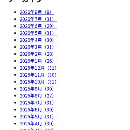
2026年8月（8）
2026年7月（31）
2026年6月（29）
2026年5月（31）
2026年4月（30）
2026年3月（31）
2026年2月（28）
2026年1月（26）
2025年12月（31）
2025年11月（30）
2025年10月（31）
2025年9月（30）
2025年8月（27）
2025年7月（31）
2025年6月（30）
2025年5月（31）
2025年4月（30）