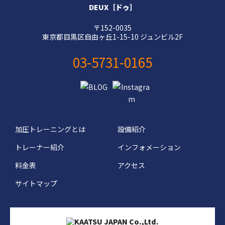
DEUX［ドゥ］
〒152-0035
東京都目黒区自由ヶ丘1-15-10 ジュンビル2F
03-5731-0165
加圧トレーニングとは
設備紹介
トレーナー紹介
インフォメーション
料金表
アクセス
サイトマップ