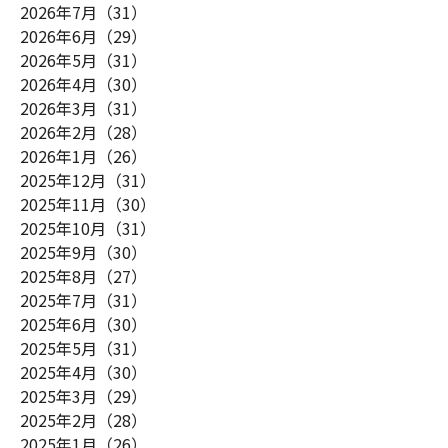
2026年7月（31）
2026年6月（29）
2026年5月（31）
2026年4月（30）
2026年3月（31）
2026年2月（28）
2026年1月（26）
2025年12月（31）
2025年11月（30）
2025年10月（31）
2025年9月（30）
2025年8月（27）
2025年7月（31）
2025年6月（30）
2025年5月（31）
2025年4月（30）
2025年3月（29）
2025年2月（28）
2025年1月（26）