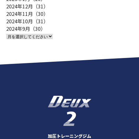
2024年12月（31）
2024年11月（30）
2024年10月（31）
2024年9月（30）
加圧トレーニングジム