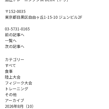
〒152-0035
東京都目黒区自由ヶ丘1-15-10 ジュンビル2F
03-5731-0165
前の記事へ
一覧へ
次の記事へ
カテゴリー
すべて
食事
陸上大会
フィジーク大会
トレーニング
その他
アーカイブ
2026年8月（10）