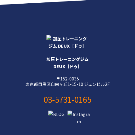
加圧トレーニングジム
DEUX［ドゥ］
〒152-0035
東京都目黒区自由ヶ丘1-15-10 ジュンビル2F
03-5731-0165