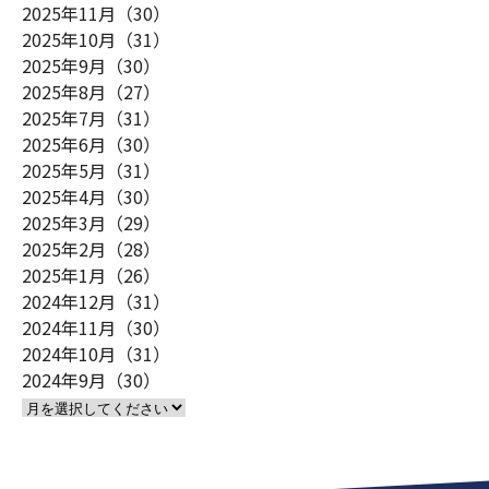
2025年11月（30）
2025年10月（31）
2025年9月（30）
2025年8月（27）
2025年7月（31）
2025年6月（30）
2025年5月（31）
2025年4月（30）
2025年3月（29）
2025年2月（28）
2025年1月（26）
2024年12月（31）
2024年11月（30）
2024年10月（31）
2024年9月（30）