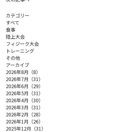
カテゴリー
すべて
食事
陸上大会
フィジーク大会
トレーニング
その他
アーカイブ
2026年8月（8）
2026年7月（31）
2026年6月（29）
2026年5月（31）
2026年4月（30）
2026年3月（31）
2026年2月（28）
2026年1月（26）
2025年12月（31）