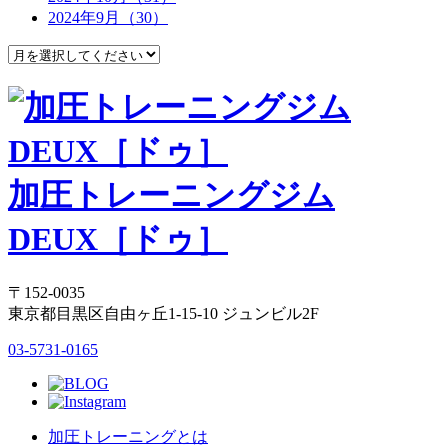
2024年9月（30）
加圧トレーニングジム
DEUX［ドゥ］
〒152-0035
東京都目黒区自由ヶ丘1-15-10 ジュンビル2F
03-5731-0165
加圧トレーニングとは