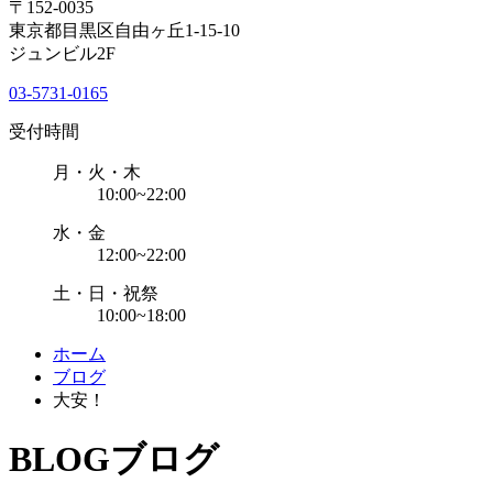
〒152-0035
東京都目黒区自由ヶ丘1-15-10
ジュンビル2F
03-5731-0165
受付時間
月・火・木
10:00~22:00
水・金
12:00~22:00
土・日・祝祭
10:00~18:00
ホーム
ブログ
大安！
BLOG
ブログ