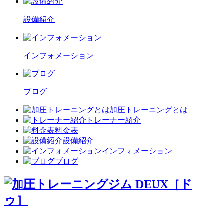
設備紹介
インフォメーション
ブログ
加圧トレーニングとは
トレーナー紹介
料金表
設備紹介
インフォメーション
ブログ