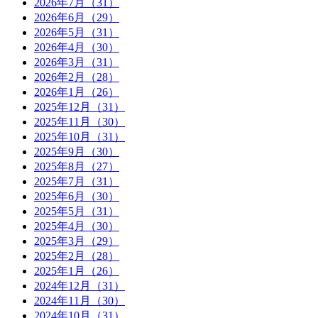
2026年7月（31）
2026年6月（29）
2026年5月（31）
2026年4月（30）
2026年3月（31）
2026年2月（28）
2026年1月（26）
2025年12月（31）
2025年11月（30）
2025年10月（31）
2025年9月（30）
2025年8月（27）
2025年7月（31）
2025年6月（30）
2025年5月（31）
2025年4月（30）
2025年3月（29）
2025年2月（28）
2025年1月（26）
2024年12月（31）
2024年11月（30）
2024年10月（31）