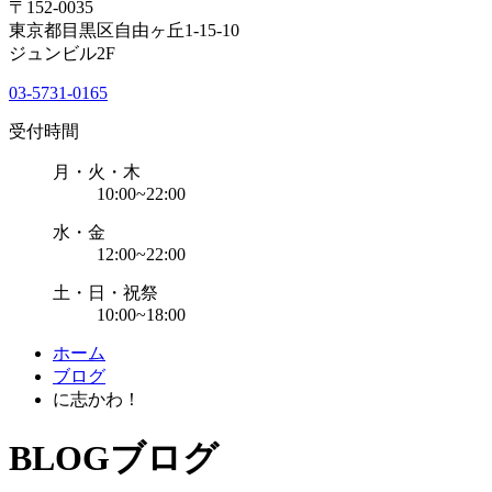
〒152-0035
東京都目黒区自由ヶ丘1-15-10
ジュンビル2F
03-5731-0165
受付時間
月・火・木
10:00~22:00
水・金
12:00~22:00
土・日・祝祭
10:00~18:00
ホーム
ブログ
に志かわ！
BLOG
ブログ