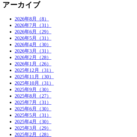
アーカイブ
2026年8月（8）
2026年7月（31）
2026年6月（29）
2026年5月（31）
2026年4月（30）
2026年3月（31）
2026年2月（28）
2026年1月（26）
2025年12月（31）
2025年11月（30）
2025年10月（31）
2025年9月（30）
2025年8月（27）
2025年7月（31）
2025年6月（30）
2025年5月（31）
2025年4月（30）
2025年3月（29）
2025年2月（28）