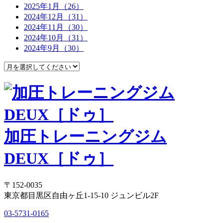
2025年1月（26）
2024年12月（31）
2024年11月（30）
2024年10月（31）
2024年9月（30）
加圧トレーニングジム
DEUX［ドゥ］
〒152-0035
東京都目黒区自由ヶ丘1-15-10 ジュンビル2F
03-5731-0165