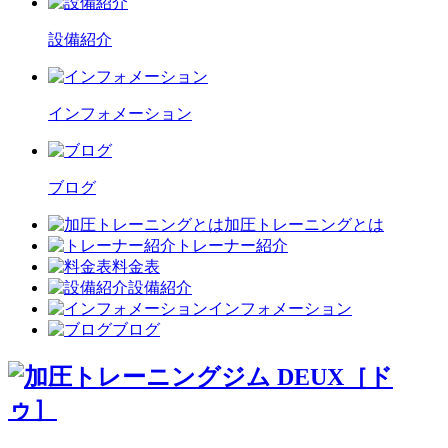
設備紹介
インフォメーション
ブログ
加圧トレーニングとは
トレーナー紹介
料金表
設備紹介
インフォメーション
ブログ