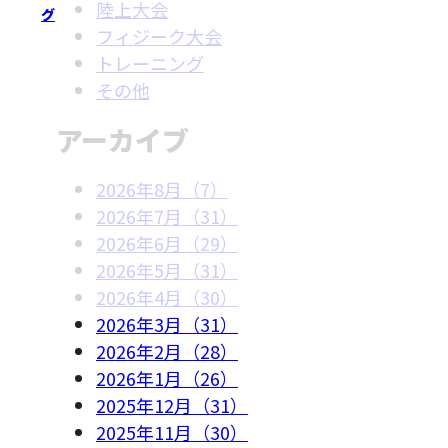
陸上大会
グ
フィジーク大会
トレーニング
その他
アーカイブ
2026年8月（7）
2026年7月（31）
2026年6月（29）
2026年5月（31）
2026年4月（30）
2026年3月（31）
2026年2月（28）
2026年1月（26）
2025年12月（31）
2025年11月（30）