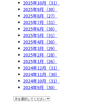
2025年10月（31）
2025年9月（30）
2025年8月（27）
2025年7月（31）
2025年6月（30）
2025年5月（31）
2025年4月（30）
2025年3月（29）
2025年2月（28）
2025年1月（26）
2024年12月（31）
2024年11月（30）
2024年10月（31）
2024年9月（30）