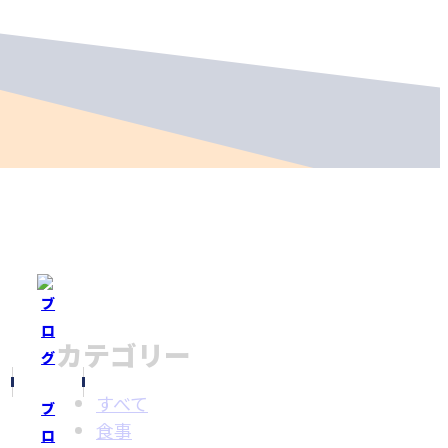
カテゴリー
すべて
ブ
食事
ロ