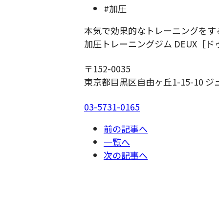
#加圧
本気で効果的なトレーニングをす
加圧トレーニングジム DEUX［ド
〒152-0035
東京都目黒区自由ヶ丘1-15-10 ジ
03-5731-0165
前の記事へ
一覧へ
次の記事へ