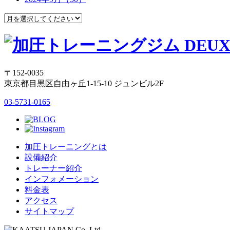
〒152-0035
東京都目黒区自由ヶ丘1-15-10 ジュンビル2F
03-5731-0165
加圧トレーニングとは
設備紹介
トレーナー紹介
インフォメーション
料金表
アクセス
サイトマップ