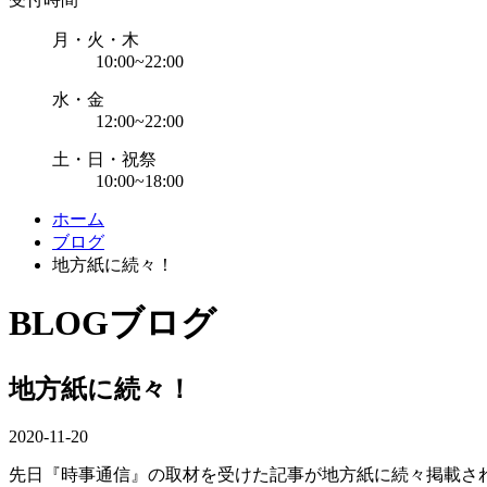
月・火・木
10:00~22:00
水・金
12:00~22:00
土・日・祝祭
10:00~18:00
ホーム
ブログ
地方紙に続々！
BLOG
ブログ
地方紙に続々！
2020-11-20
先日『時事通信』の取材を受けた記事が地方紙に続々掲載さ