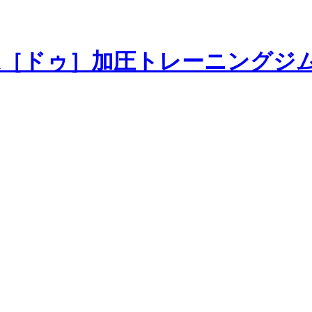
加圧トレーニングジ