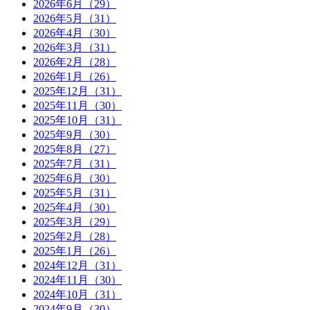
2026年6月（29）
2026年5月（31）
2026年4月（30）
2026年3月（31）
2026年2月（28）
2026年1月（26）
2025年12月（31）
2025年11月（30）
2025年10月（31）
2025年9月（30）
2025年8月（27）
2025年7月（31）
2025年6月（30）
2025年5月（31）
2025年4月（30）
2025年3月（29）
2025年2月（28）
2025年1月（26）
2024年12月（31）
2024年11月（30）
2024年10月（31）
2024年9月（30）