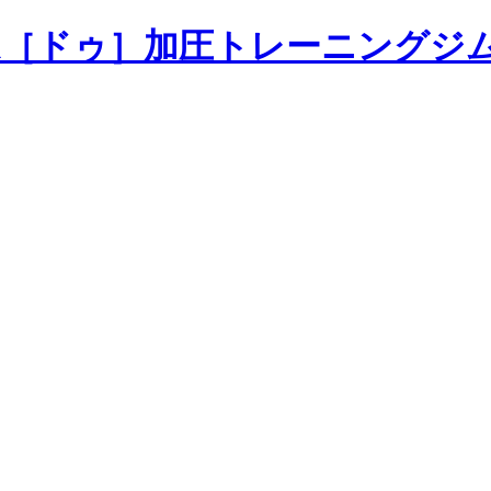
加圧トレーニングジ