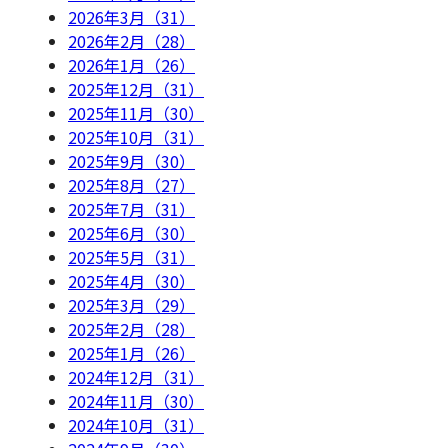
2026年3月（31）
2026年2月（28）
2026年1月（26）
2025年12月（31）
2025年11月（30）
2025年10月（31）
2025年9月（30）
2025年8月（27）
2025年7月（31）
2025年6月（30）
2025年5月（31）
2025年4月（30）
2025年3月（29）
2025年2月（28）
2025年1月（26）
2024年12月（31）
2024年11月（30）
2024年10月（31）