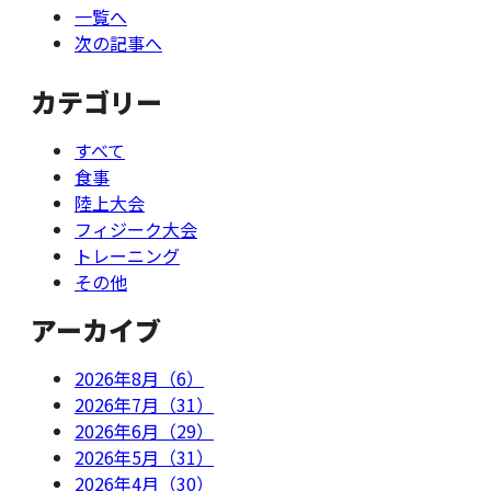
一覧へ
次の記事へ
カテゴリー
すべて
食事
陸上大会
フィジーク大会
トレーニング
その他
アーカイブ
2026年8月（6）
2026年7月（31）
2026年6月（29）
2026年5月（31）
2026年4月（30）