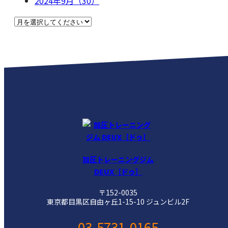
2024年9月（30）
加圧トレーニングジム
DEUX［ドゥ］
〒152-0035
東京都目黒区自由ヶ丘1-15-10 ジュンビル2F
03-5731-0165