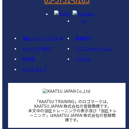
加圧トレーニングとは
設備紹介
トレーナー紹介
インフォメーション
料金表
アクセス
サイトマップ
「KAATSU TRAINING」のロゴマークは、
KAATSU JAPAN 株式会社の登録商標です。
本文中の加圧トレーニングの表示及び「加圧トレ
ーニング」はKAATSU JAPAN 株式会社の登録商
標です。