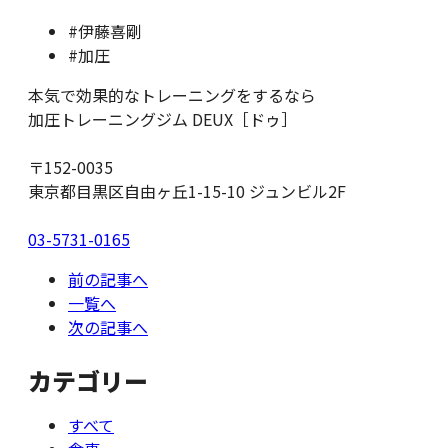
#伊藤喜剛
#加圧
本気で効果的なトレーニングをするなら
加圧トレーニングジム DEUX［ドゥ］
〒152-0035
東京都目黒区自由ヶ丘1-15-10 ジュンビル2F
03-5731-0165
前の記事へ
一覧へ
次の記事へ
カテゴリー
すべて