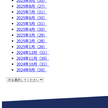
2025年9月（30）
2025年8月（27）
2025年7月（31）
2025年6月（30）
2025年5月（31）
2025年4月（30）
2025年3月（29）
2025年2月（28）
2025年1月（26）
2024年12月（31）
2024年11月（30）
2024年10月（31）
2024年9月（30）