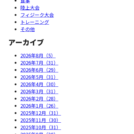
食事
陸上大会
フィジーク大会
トレーニング
その他
アーカイブ
2026年8月（5）
2026年7月（31）
2026年6月（29）
2026年5月（31）
2026年4月（30）
2026年3月（31）
2026年2月（28）
2026年1月（26）
2025年12月（31）
2025年11月（30）
2025年10月（31）