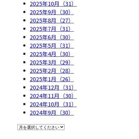
2025年10月（31）
2025年9月（30）
2025年8月（27）
2025年7月（31）
2025年6月（30）
2025年5月（31）
2025年4月（30）
2025年3月（29）
2025年2月（28）
2025年1月（26）
2024年12月（31）
2024年11月（30）
2024年10月（31）
2024年9月（30）