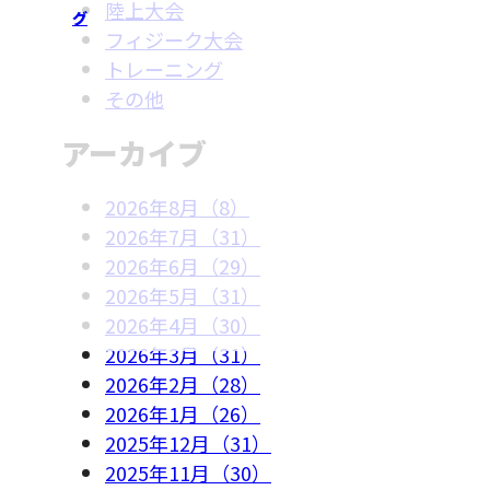
陸上大会
グ
フィジーク大会
トレーニング
その他
アーカイブ
2026年8月（8）
2026年7月（31）
2026年6月（29）
2026年5月（31）
2026年4月（30）
2026年3月（31）
2026年2月（28）
2026年1月（26）
2025年12月（31）
2025年11月（30）