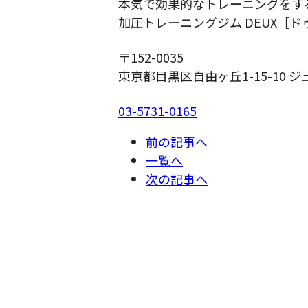
本気で効果的なトレーニングをす
加圧トレーニングジム DEUX［ド
〒152-0035
東京都目黒区自由ヶ丘1-15-10 ジ
03-5731-0165
前の記事へ
一覧へ
次の記事へ