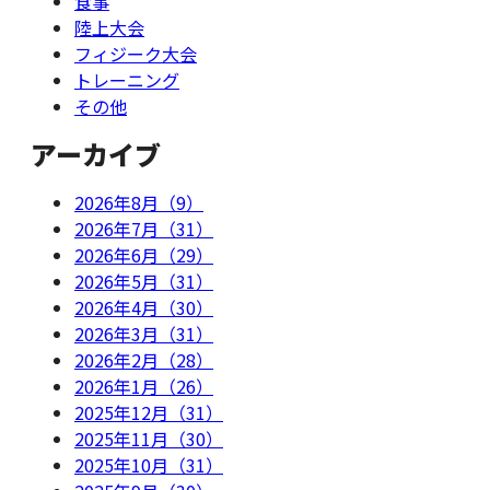
食事
陸上大会
フィジーク大会
トレーニング
その他
アーカイブ
2026年8月（9）
2026年7月（31）
2026年6月（29）
2026年5月（31）
2026年4月（30）
2026年3月（31）
2026年2月（28）
2026年1月（26）
2025年12月（31）
2025年11月（30）
2025年10月（31）