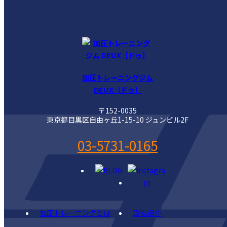
加圧トレーニングジム
DEUX［ドゥ］
〒152-0035
東京都目黒区自由ヶ丘1-15-10 ジュンビル2F
03-5731-0165
加圧トレーニングとは
設備紹介