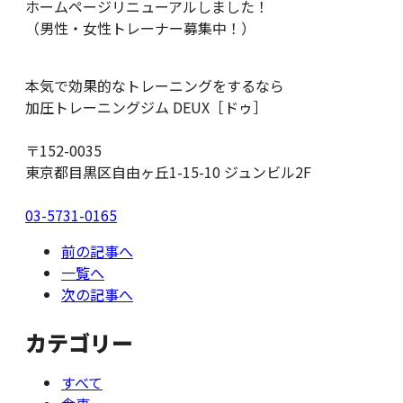
ホームページリニューアルしました！
（男性・女性トレーナー募集中！）
本気で効果的なトレーニングをするなら
加圧トレーニングジム DEUX［ドゥ］
〒152-0035
東京都目黒区自由ヶ丘1-15-10 ジュンビル2F
03-5731-0165
前の記事へ
一覧へ
次の記事へ
カテゴリー
すべて