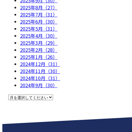
2025年9月（30）
2025年8月（27）
2025年7月（31）
2025年6月（30）
2025年5月（31）
2025年4月（30）
2025年3月（29）
2025年2月（28）
2025年1月（26）
2024年12月（31）
2024年11月（30）
2024年10月（31）
2024年9月（30）