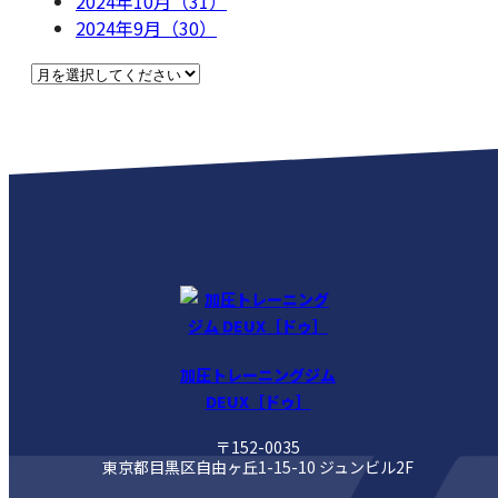
2024年10月（31）
2024年9月（30）
加圧トレーニングジム
DEUX［ドゥ］
〒152-0035
東京都目黒区自由ヶ丘1-15-10 ジュンビル2F