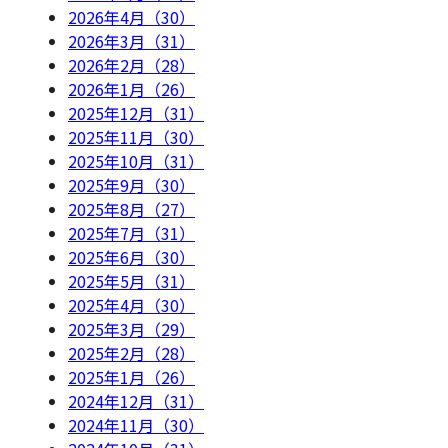
2026年4月（30）
2026年3月（31）
2026年2月（28）
2026年1月（26）
2025年12月（31）
2025年11月（30）
2025年10月（31）
2025年9月（30）
2025年8月（27）
2025年7月（31）
2025年6月（30）
2025年5月（31）
2025年4月（30）
2025年3月（29）
2025年2月（28）
2025年1月（26）
2024年12月（31）
2024年11月（30）