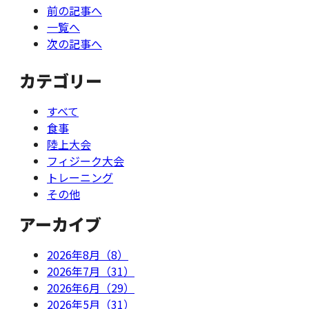
前の記事へ
一覧へ
次の記事へ
カテゴリー
すべて
食事
陸上大会
フィジーク大会
トレーニング
その他
アーカイブ
2026年8月（8）
2026年7月（31）
2026年6月（29）
2026年5月（31）