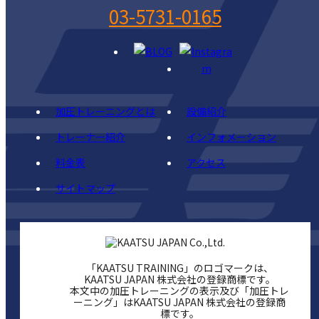
03-5731-0165
加圧トレーニングとは
設備紹介
トレーナー紹介
インフォメーション
料金表
アクセス
サイトマップ
「KAATSU TRAINING」のロゴマークは、
KAATSU JAPAN 株式会社の登録商標です。
本文中の加圧トレーニングの表示及び「加圧トレ
ーニング」はKAATSU JAPAN 株式会社の登録商
標です。