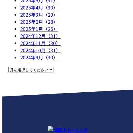
2025年5月（31）
2025年4月（30）
2025年3月（29）
2025年2月（28）
2025年1月（26）
2024年12月（31）
2024年11月（30）
2024年10月（31）
2024年9月（30）