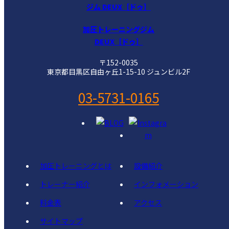
加圧トレーニングジム
DEUX［ドゥ］
〒152-0035
東京都目黒区自由ヶ丘1-15-10 ジュンビル2F
03-5731-0165
加圧トレーニングとは
設備紹介
トレーナー紹介
インフォメーション
料金表
アクセス
サイトマップ