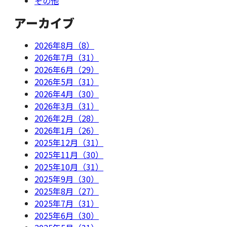
その他
アーカイブ
2026年8月（8）
2026年7月（31）
2026年6月（29）
2026年5月（31）
2026年4月（30）
2026年3月（31）
2026年2月（28）
2026年1月（26）
2025年12月（31）
2025年11月（30）
2025年10月（31）
2025年9月（30）
2025年8月（27）
2025年7月（31）
2025年6月（30）