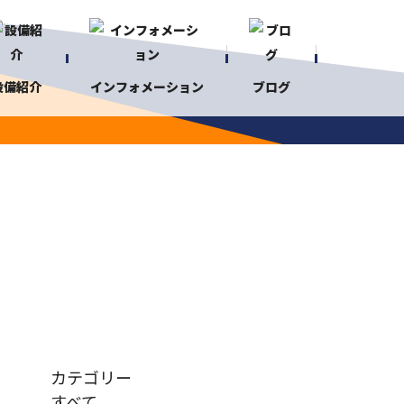
設備紹介
インフォメーション
ブログ
カテゴリー
すべて