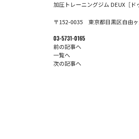
加圧トレーニングジム DEUX［ド
〒152-0035
東京都目黒区自由ヶ丘1
03-5731-0165
前の記事へ
一覧へ
次の記事へ