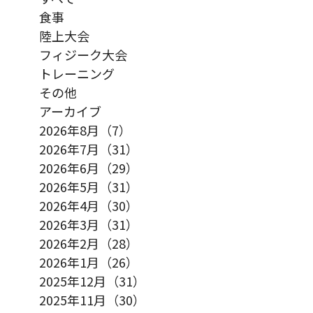
食事
陸上大会
フィジーク大会
トレーニング
その他
アーカイブ
2026年8月（7）
2026年7月（31）
2026年6月（29）
2026年5月（31）
2026年4月（30）
2026年3月（31）
2026年2月（28）
2026年1月（26）
2025年12月（31）
2025年11月（30）