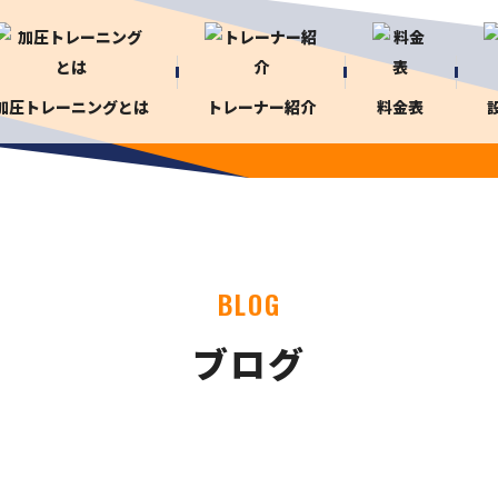
加圧トレーニングとは
トレーナー紹介
料金表
BLOG
ブログ