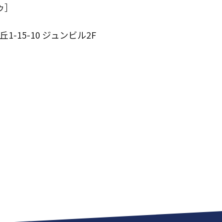
ゥ］
-15-10 ジュンビル2F