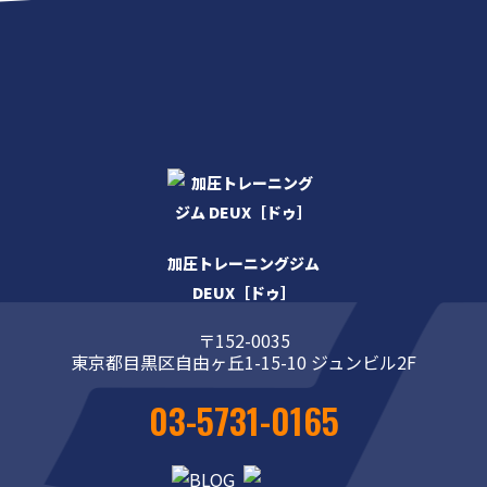
加圧トレーニングジム
DEUX［ドゥ］
〒152-0035
東京都目黒区自由ヶ丘1-15-10 ジュンビル2F
03-5731-0165