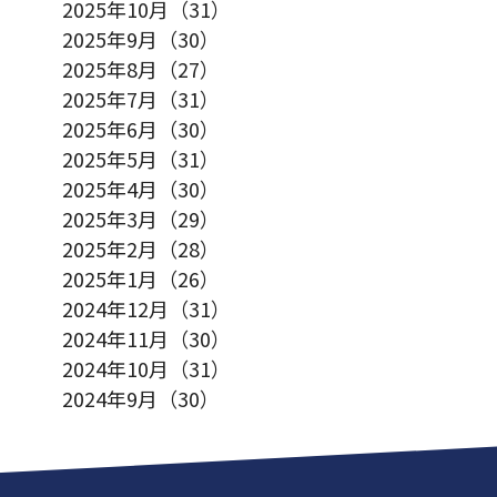
2025年10月（31）
2025年9月（30）
2025年8月（27）
2025年7月（31）
2025年6月（30）
2025年5月（31）
2025年4月（30）
2025年3月（29）
2025年2月（28）
2025年1月（26）
2024年12月（31）
2024年11月（30）
2024年10月（31）
2024年9月（30）