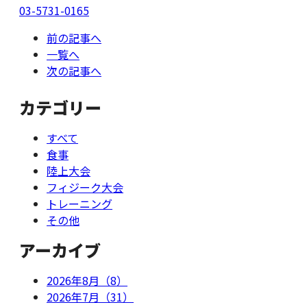
03-5731-0165
前の記事へ
一覧へ
次の記事へ
カテゴリー
すべて
食事
陸上大会
フィジーク大会
トレーニング
その他
アーカイブ
2026年8月（8）
2026年7月（31）