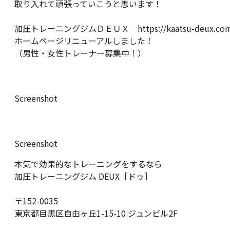
取り入れて頑張っていこうと思います！
加圧トレーニングジムＤＥＵＸ https://kaatsu-deux.com
ホームページリニューアルしました！
（男性・女性トレーナー募集中！）
Screenshot
Screenshot
本気で効果的なトレーニングをするなら
加圧トレーニングジム DEUX［ドゥ］
〒152-0035
東京都目黒区自由ヶ丘1-15-10 ジュンビル2F