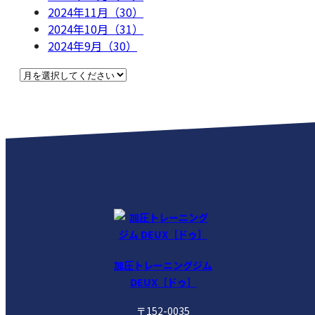
2024年11月（30）
2024年10月（31）
2024年9月（30）
加圧トレーニングジム
DEUX［ドゥ］
〒152-0035