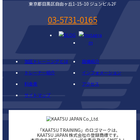
東京都目黒区自由ヶ丘1-15-10 ジュンビル2F
03-5731-0165
加圧トレーニングとは
設備紹介
トレーナー紹介
インフォメーション
料金表
アクセス
サイトマップ
「KAATSU TRAINING」のロゴマークは、
KAATSU JAPAN 株式会社の登録商標です。