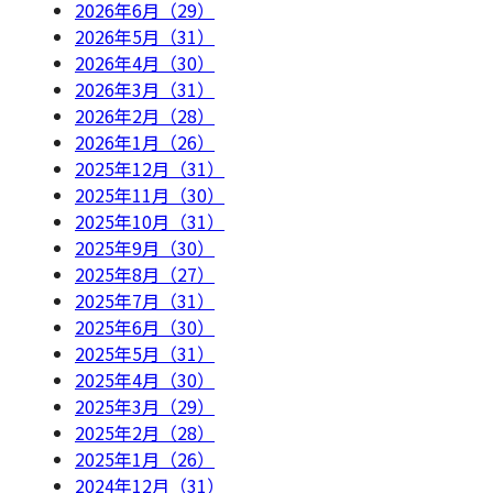
2026年6月（29）
2026年5月（31）
2026年4月（30）
2026年3月（31）
2026年2月（28）
2026年1月（26）
2025年12月（31）
2025年11月（30）
2025年10月（31）
2025年9月（30）
2025年8月（27）
2025年7月（31）
2025年6月（30）
2025年5月（31）
2025年4月（30）
2025年3月（29）
2025年2月（28）
2025年1月（26）
2024年12月（31）