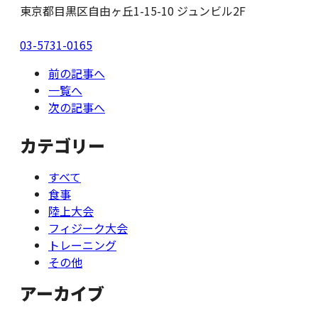
東京都目黒区自由ヶ丘1-15-10 ジュンビル2F
03-5731-0165
前の記事へ
一覧へ
次の記事へ
カテゴリー
すべて
食事
陸上大会
フィジーク大会
トレーニング
その他
アーカイブ