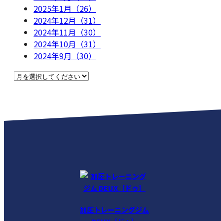
2025年1月（26）
2024年12月（31）
2024年11月（30）
2024年10月（31）
2024年9月（30）
加圧トレーニングジム