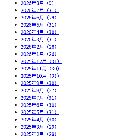
2026年8月（9）
2026年7月（31）
2026年6月（29）
2026年5月（31）
2026年4月（30）
2026年3月（31）
2026年2月（28）
2026年1月（26）
2025年12月（31）
2025年11月（30）
2025年10月（31）
2025年9月（30）
2025年8月（27）
2025年7月（31）
2025年6月（30）
2025年5月（31）
2025年4月（30）
2025年3月（29）
2025年2月（28）