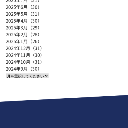
2025年7月（31）
2025年6月（30）
2025年5月（31）
2025年4月（30）
2025年3月（29）
2025年2月（28）
2025年1月（26）
2024年12月（31）
2024年11月（30）
2024年10月（31）
2024年9月（30）