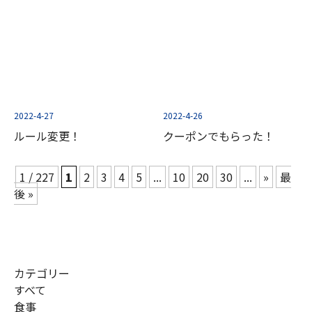
2022-4-27
2022-4-26
ルール変更！
クーポンでもらった！
1 / 227
1
2
3
4
5
...
10
20
30
...
»
最
後 »
カテゴリー
すべて
食事