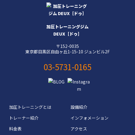
加圧トレーニングジム
DEUX［ドゥ］
〒152-0035
東京都目黒区自由ヶ丘1-15-10 ジュンビル2F
03-5731-0165
加圧トレーニングとは
設備紹介
トレーナー紹介
インフォメーション
料金表
アクセス