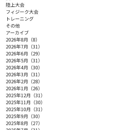
陸上大会
フィジーク大会
トレーニング
その他
アーカイブ
2026年8月（8）
2026年7月（31）
2026年6月（29）
2026年5月（31）
2026年4月（30）
2026年3月（31）
2026年2月（28）
2026年1月（26）
2025年12月（31）
2025年11月（30）
2025年10月（31）
2025年9月（30）
2025年8月（27）