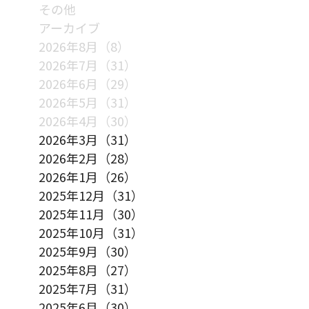
その他
アーカイブ
2026年8月（8）
2026年7月（31）
2026年6月（29）
2026年5月（31）
2026年4月（30）
2026年3月（31）
2026年2月（28）
2026年1月（26）
2025年12月（31）
2025年11月（30）
2025年10月（31）
2025年9月（30）
2025年8月（27）
2025年7月（31）
2025年6月（30）