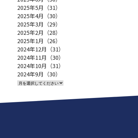
2025年5月（31）
2025年4月（30）
2025年3月（29）
2025年2月（28）
2025年1月（26）
2024年12月（31）
2024年11月（30）
2024年10月（31）
2024年9月（30）