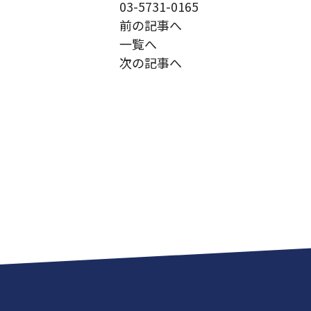
03-5731-0165
前の記事へ
一覧へ
次の記事へ