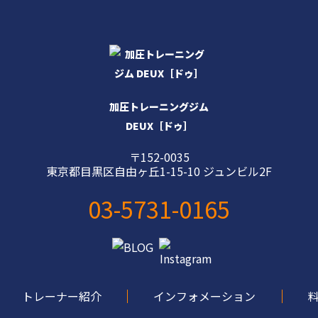
加圧トレーニングジム
DEUX［ドゥ］
〒152-0035
東京都目黒区自由ヶ丘1-15-10 ジュンビル2F
03-5731-0165
トレーナー紹介
インフォメーション