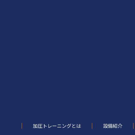
加圧トレーニングとは
設備紹介