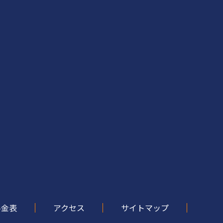
料金表
アクセス
サイトマップ