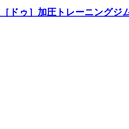
加圧トレーニングジ