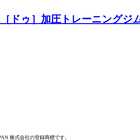
加圧トレーニングジ
JAPAN 株式会社の登録商標です。