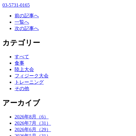
03-5731-0165
前の記事へ
一覧へ
次の記事へ
カテゴリー
すべて
食事
陸上大会
フィジーク大会
トレーニング
その他
アーカイブ
2026年8月（6）
2026年7月（31）
2026年6月（29）
2026年5月（31）