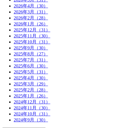
2026年4月（30）
2026年3月（31）
2026年2月（28）
2026年1月（26）
2025年12月（31）
2025年11月（30）
2025年10月（31）
2025年9月（30）
2025年8月（27）
2025年7月（31）
2025年6月（30）
2025年5月（31）
2025年4月（30）
2025年3月（29）
2025年2月（28）
2025年1月（26）
2024年12月（31）
2024年11月（30）
2024年10月（31）
2024年9月（30）