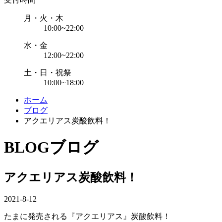
月・火・木
10:00~22:00
水・金
12:00~22:00
土・日・祝祭
10:00~18:00
ホーム
ブログ
アクエリアス炭酸飲料！
BLOG
ブログ
アクエリアス炭酸飲料！
2021-8-12
たまに発売される『アクエリアス』炭酸飲料！