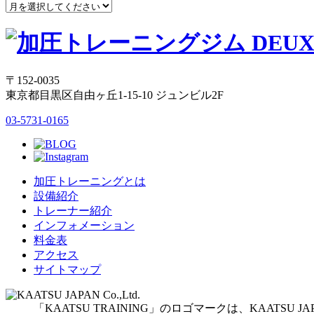
〒152-0035
東京都目黒区自由ヶ丘1-15-10 ジュンビル2F
03-5731-0165
加圧トレーニングとは
設備紹介
トレーナー紹介
インフォメーション
料金表
アクセス
サイトマップ
「KAATSU TRAINING」のロゴマークは、KAATSU 