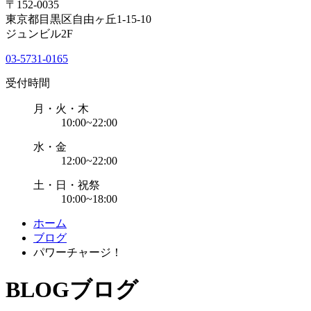
〒152-0035
東京都目黒区自由ヶ丘1-15-10
ジュンビル2F
03-5731-0165
受付時間
月・火・木
10:00~22:00
水・金
12:00~22:00
土・日・祝祭
10:00~18:00
ホーム
ブログ
パワーチャージ！
BLOG
ブログ