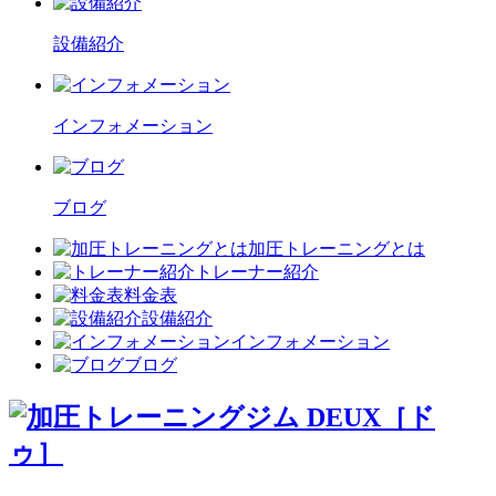
設備紹介
インフォメーション
ブログ
加圧トレーニングとは
トレーナー紹介
料金表
設備紹介
インフォメーション
ブログ