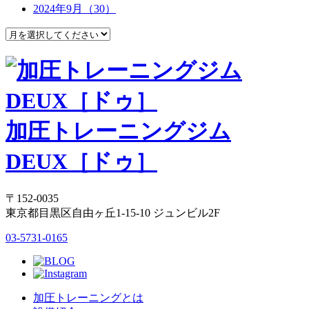
2024年9月（30）
加圧トレーニングジム
DEUX［ドゥ］
〒152-0035
東京都目黒区自由ヶ丘1-15-10 ジュンビル2F
03-5731-0165
加圧トレーニングとは