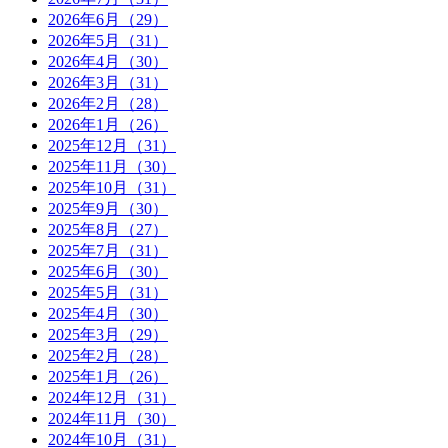
2026年6月（29）
2026年5月（31）
2026年4月（30）
2026年3月（31）
2026年2月（28）
2026年1月（26）
2025年12月（31）
2025年11月（30）
2025年10月（31）
2025年9月（30）
2025年8月（27）
2025年7月（31）
2025年6月（30）
2025年5月（31）
2025年4月（30）
2025年3月（29）
2025年2月（28）
2025年1月（26）
2024年12月（31）
2024年11月（30）
2024年10月（31）