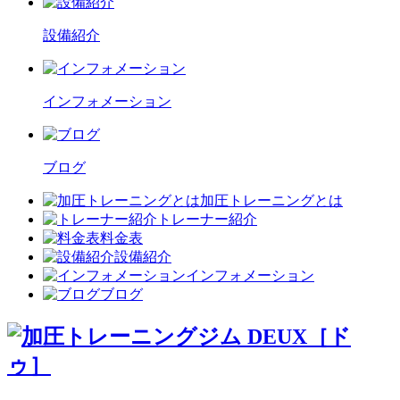
設備紹介
インフォメーション
ブログ
加圧トレーニングとは
トレーナー紹介
料金表
設備紹介
インフォメーション
ブログ