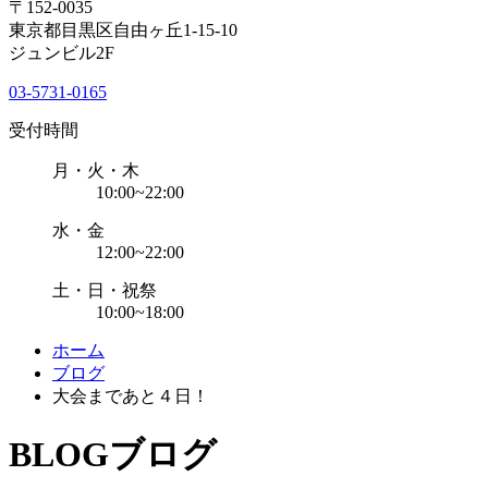
〒152-0035
東京都目黒区自由ヶ丘1-15-10
ジュンビル2F
03-5731-0165
受付時間
月・火・木
10:00~22:00
水・金
12:00~22:00
土・日・祝祭
10:00~18:00
ホーム
ブログ
大会まであと４日！
BLOG
ブログ