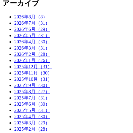
アーカイブ
2026年8月（8）
2026年7月（31）
2026年6月（29）
2026年5月（31）
2026年4月（30）
2026年3月（31）
2026年2月（28）
2026年1月（26）
2025年12月（31）
2025年11月（30）
2025年10月（31）
2025年9月（30）
2025年8月（27）
2025年7月（31）
2025年6月（30）
2025年5月（31）
2025年4月（30）
2025年3月（29）
2025年2月（28）