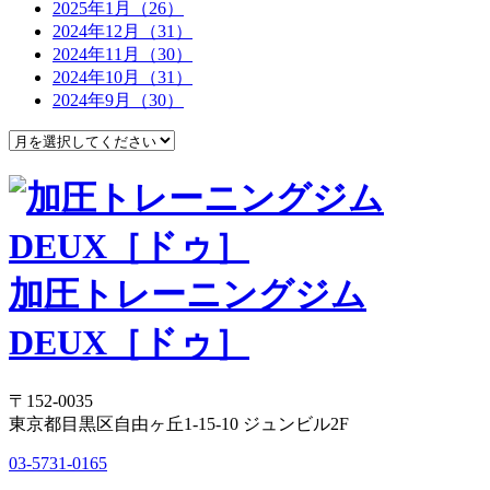
2025年1月（26）
2024年12月（31）
2024年11月（30）
2024年10月（31）
2024年9月（30）
加圧トレーニングジム
DEUX［ドゥ］
〒152-0035
東京都目黒区自由ヶ丘1-15-10 ジュンビル2F
03-5731-0165