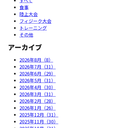
すべて
食事
陸上大会
フィジーク大会
トレーニング
その他
アーカイブ
2026年8月（8）
2026年7月（31）
2026年6月（29）
2026年5月（31）
2026年4月（30）
2026年3月（31）
2026年2月（28）
2026年1月（26）
2025年12月（31）
2025年11月（30）