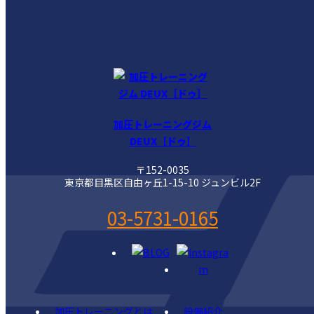
加圧トレーニングジム
DEUX［ドゥ］
〒152-0035
東京都目黒区自由ヶ丘1-15-10 ジュンビル2F
03-5731-0165
加圧トレーニングとは
設備紹介