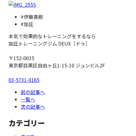
#伊藤喜剛
#加圧
本気で効果的なトレーニングをするなら
加圧トレーニングジム DEUX［ドゥ］
〒152-0035
東京都目黒区自由ヶ丘1-15-10 ジュンビル2F
03-5731-0165
前の記事へ
一覧へ
次の記事へ
カテゴリー