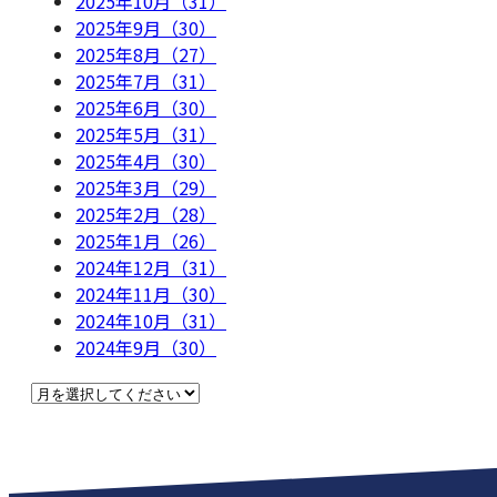
2025年10月（31）
2025年9月（30）
2025年8月（27）
2025年7月（31）
2025年6月（30）
2025年5月（31）
2025年4月（30）
2025年3月（29）
2025年2月（28）
2025年1月（26）
2024年12月（31）
2024年11月（30）
2024年10月（31）
2024年9月（30）