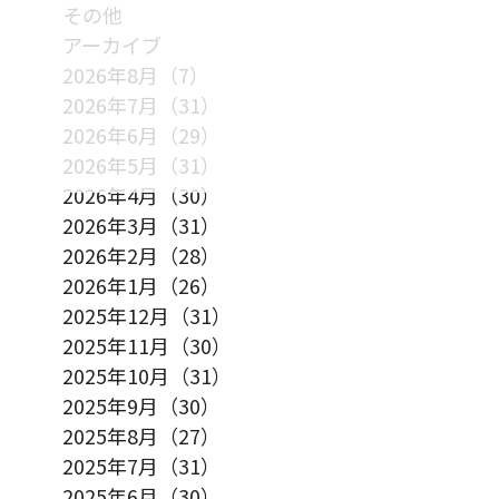
その他
アーカイブ
2026年8月（7）
2026年7月（31）
2026年6月（29）
2026年5月（31）
2026年4月（30）
2026年3月（31）
2026年2月（28）
2026年1月（26）
2025年12月（31）
2025年11月（30）
2025年10月（31）
2025年9月（30）
2025年8月（27）
2025年7月（31）
2025年6月（30）