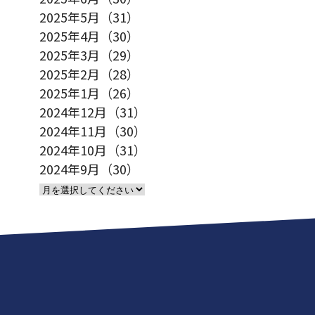
2025年5月（31）
2025年4月（30）
2025年3月（29）
2025年2月（28）
2025年1月（26）
2024年12月（31）
2024年11月（30）
2024年10月（31）
2024年9月（30）