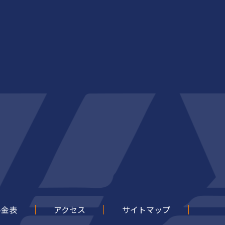
料金表
アクセス
サイトマップ