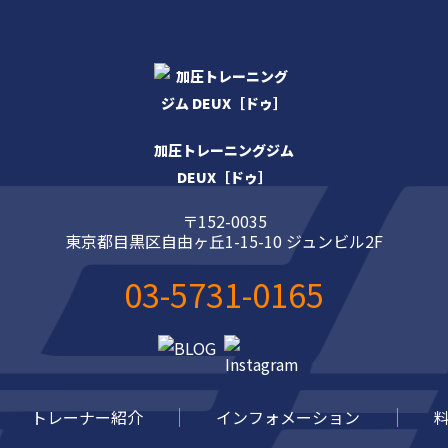
加圧トレーニングジム
DEUX［ドゥ］
〒152-0035
東京都目黒区自由ヶ丘1-15-10 ジュンビル2F
03-5731-0165
トレーナー紹介
インフォメーション