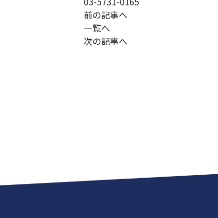
03-5731-0165
前の記事へ
一覧へ
次の記事へ