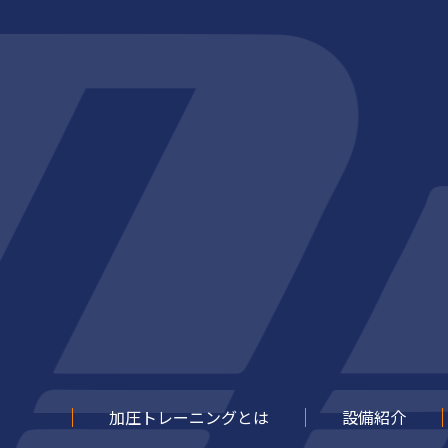
加圧トレーニングとは
設備紹介