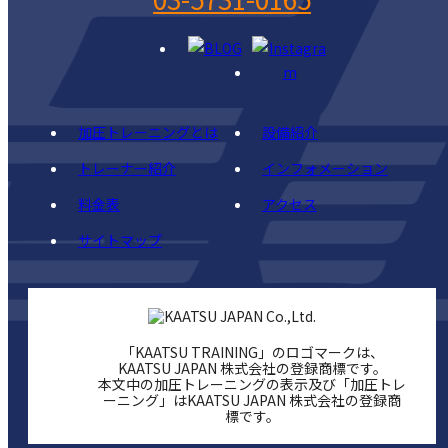
加圧トレーニングとは
設備紹介
トレーナー紹介
インフォメーション
料金表
アクセス
サイトマップ
「KAATSU TRAINING」のロゴマークは、
KAATSU JAPAN 株式会社の登録商標です。
本文中の加圧トレーニングの表示及び「加圧トレ
ーニング」はKAATSU JAPAN 株式会社の登録商
標です。