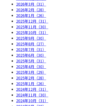
2026年3月（31）
2026年2月（28）
2026年1月（26）
2025年12月（31）
2025年11月（30）
2025年10月（31）
2025年9月（30）
2025年8月（27）
2025年7月（31）
2025年6月（30）
2025年5月（31）
2025年4月（30）
2025年3月（29）
2025年2月（28）
2025年1月（26）
2024年12月（31）
2024年11月（30）
2024年10月（31）