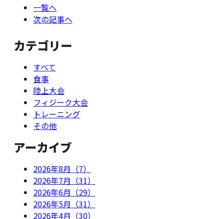
一覧へ
次の記事へ
カテゴリー
すべて
食事
陸上大会
フィジーク大会
トレーニング
その他
アーカイブ
2026年8月（7）
2026年7月（31）
2026年6月（29）
2026年5月（31）
2026年4月（30）