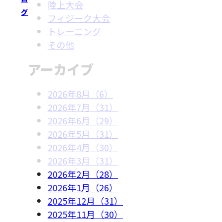
陸上大会
グ
フィジーク大会
トレーニング
その他
アーカイブ
2026年8月（6）
2026年7月（31）
2026年6月（29）
2026年5月（31）
2026年4月（30）
2026年3月（31）
2026年2月（28）
2026年1月（26）
2025年12月（31）
2025年11月（30）