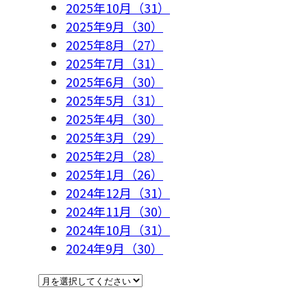
2025年10月（31）
2025年9月（30）
2025年8月（27）
2025年7月（31）
2025年6月（30）
2025年5月（31）
2025年4月（30）
2025年3月（29）
2025年2月（28）
2025年1月（26）
2024年12月（31）
2024年11月（30）
2024年10月（31）
2024年9月（30）