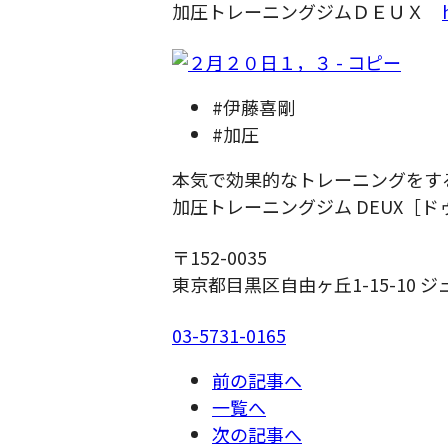
加圧トレーニングジムＤＥＵＸ
#伊藤喜剛
#加圧
本気で効果的なトレーニングをす
加圧トレーニングジム DEUX［ド
〒152-0035
東京都目黒区自由ヶ丘1-15-10 ジ
03-5731-0165
前の記事へ
一覧へ
次の記事へ