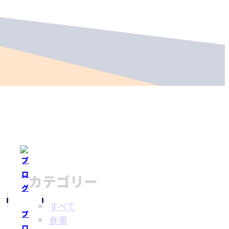
カテゴリー
すべて
ブ
食事
ロ